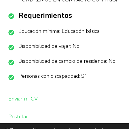
Requerimientos
Educación mínima: Educación básica
Disponibilidad de viajar: No
Disponibilidad de cambio de residencia: No
Personas con discapacidad: Sí
Enviar mi CV
Postular