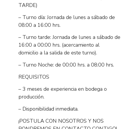
TARDE)
– Turno día: Jornada de lunes a sábado de
08:00 a 16:00 hrs.
– Turno tarde: Jornada de lunes a sábado de
16:00 a 00:00 hrs. (acercamiento al
domicilio a la salida de este turno).
– Turno Noche: de 00:00 hrs. a 08:00 hrs.
REQUISITOS
– 3 meses de experiencia en bodega o
producción.
– Disponibilidad inmediata.
¡POSTULA CON NOSOTROS Y NOS
PONDREMOS EN CONTACTO CONTIGO!