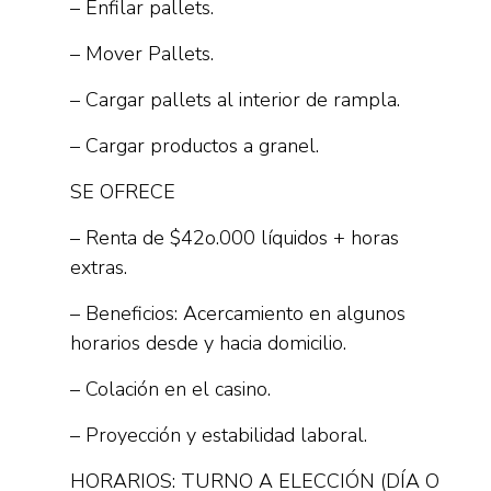
– Enfilar pallets.
– Mover Pallets.
– Cargar pallets al interior de rampla.
– Cargar productos a granel.
SE OFRECE
– Renta de $42o.000 líquidos + horas
extras.
– Beneficios: Acercamiento en algunos
horarios desde y hacia domicilio.
– Colación en el casino.
– Proyección y estabilidad laboral.
HORARIOS: TURNO A ELECCIÓN (DÍA O