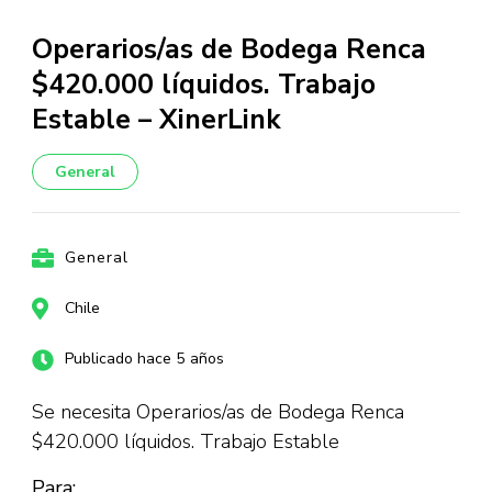
Operarios/as de Bodega Renca
$420.000 líquidos. Trabajo
Estable – XinerLink
General
General
Chile
Publicado hace 5 años
Se necesita Operarios/as de Bodega Renca
$420.000 líquidos. Trabajo Estable
Para: