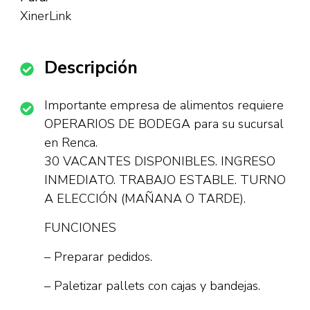
XinerLink
Descripción
Importante empresa de alimentos requiere
OPERARIOS DE BODEGA para su sucursal
en Renca.
30 VACANTES DISPONIBLES. INGRESO
INMEDIATO. TRABAJO ESTABLE. TURNO
A ELECCIÓN (MAÑANA O TARDE).
FUNCIONES
– Preparar pedidos.
– Paletizar pallets con cajas y bandejas.