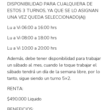
DISPONIBILIDAD PARA CUALQUIERA DE
ESTOS 3 TURNOS, YA QUE SE LO ASIGNAN
UNA VEZ QUEDA SELECCIONADO(A))
Lu a Vi 06:00 a 16:00 hrs
Lu a Vi 08:00 a 18:00 hrs
Lu a Vi 10:00 a 20:00 hrs
Además, debe tener disponibilidad para trabajar
un sábado al mes, cuando le toque trabajar el
sábado tendrá un día de la semana libre, por lo
tanto, sigue siendo un turno 5×2.
RENTA:
$490.000 Liquido
BENEFICIOS: