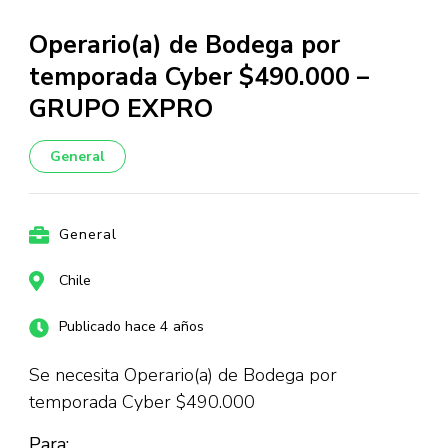
Operario(a) de Bodega por
temporada Cyber $490.000 –
GRUPO EXPRO
General
General
Chile
Publicado hace 4 años
Se necesita Operario(a) de Bodega por
temporada Cyber $490.000
Para: