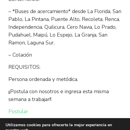
– *Buses de acercamiento* desde La Florida, San
Pablo, La Pintana, Puente Alto, Recoleta, Renca,
Independencia, Quilicura, Cero Navia, Lo Prado,
Pudahuel, Maipú, Lo Espejo, La Granja, San
Ramon, Laguna Sur.
– Colación
REQUISITOS:
Persona ordenada y metódica.
¡¡Postula con nosotros e ingresa esta misma
semana a trabajar!!
Postular
Utilizamos cookies para ofrecerte la mejor experiencia en