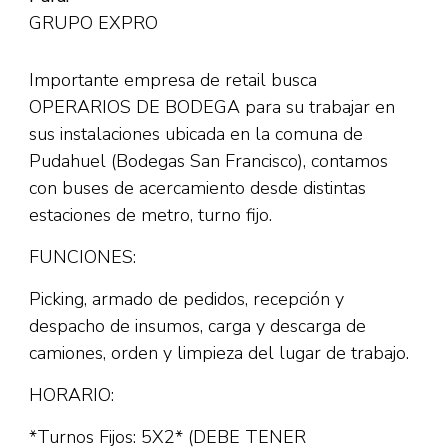
GRUPO EXPRO
Importante empresa de retail busca
OPERARIOS DE BODEGA para su trabajar en
sus instalaciones ubicada en la comuna de
Pudahuel (Bodegas San Francisco), contamos
con buses de acercamiento desde distintas
estaciones de metro, turno fijo.
FUNCIONES:
Picking, armado de pedidos, recepción y
despacho de insumos, carga y descarga de
camiones, orden y limpieza del lugar de trabajo.
HORARIO:
*Turnos Fijos: 5X2* (DEBE TENER