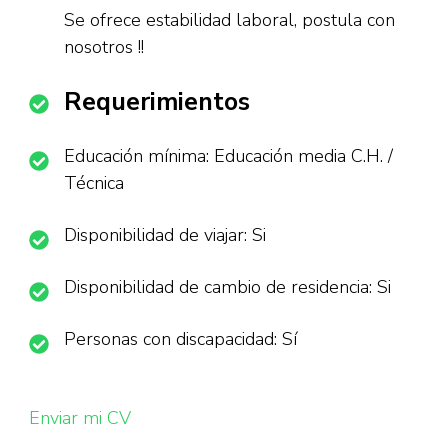
Se ofrece estabilidad laboral, postula con
nosotros !!
Requerimientos
Educación mínima: Educación media C.H. /
Técnica
Disponibilidad de viajar: Si
Disponibilidad de cambio de residencia: Si
Personas con discapacidad: Sí
Enviar mi CV