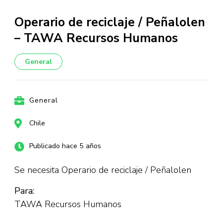
Operario de reciclaje / Peñalolen
– TAWA Recursos Humanos
General
General
Chile
Publicado hace 5 años
Se necesita Operario de reciclaje / Peñalolen
Para:
TAWA Recursos Humanos