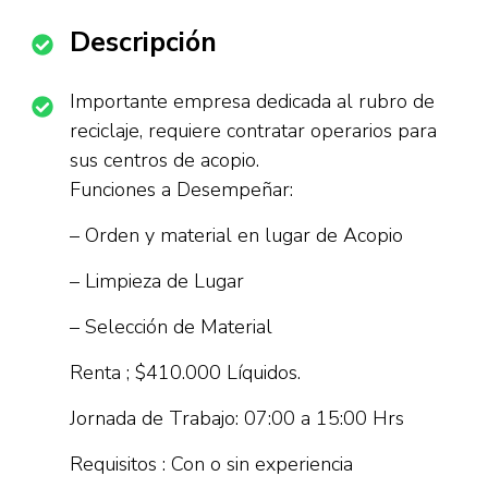
Descripción
Importante empresa dedicada al rubro de
reciclaje, requiere contratar operarios para
sus centros de acopio.
Funciones a Desempeñar:
– Orden y material en lugar de Acopio
– Limpieza de Lugar
– Selección de Material
Renta ; $410.000 Líquidos.
Jornada de Trabajo: 07:00 a 15:00 Hrs
Requisitos : Con o sin experiencia