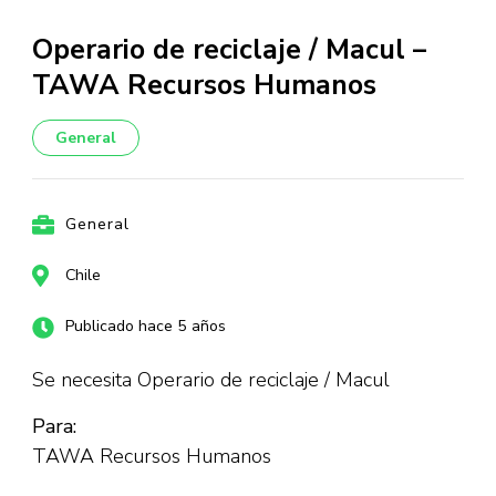
Operario de reciclaje / Macul –
TAWA Recursos Humanos
General
General
Chile
Publicado hace 5 años
Se necesita Operario de reciclaje / Macul
Para:
TAWA Recursos Humanos