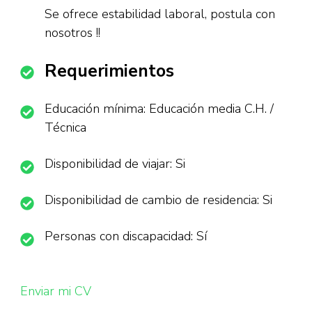
Se ofrece estabilidad laboral, postula con
nosotros !!
Requerimientos
Educación mínima: Educación media C.H. /
Técnica
Disponibilidad de viajar: Si
Disponibilidad de cambio de residencia: Si
Personas con discapacidad: Sí
Enviar mi CV