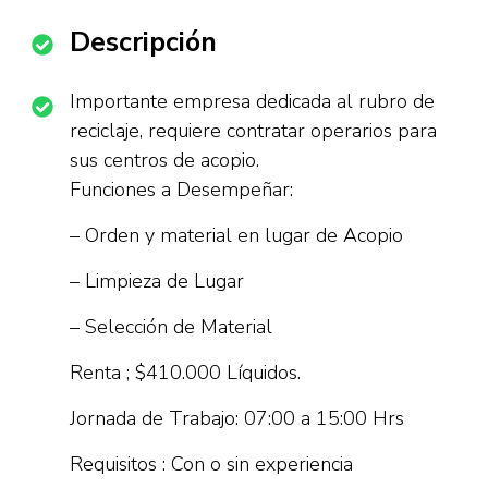
Descripción
Importante empresa dedicada al rubro de
reciclaje, requiere contratar operarios para
sus centros de acopio.
Funciones a Desempeñar:
– Orden y material en lugar de Acopio
– Limpieza de Lugar
– Selección de Material
Renta ; $410.000 Líquidos.
Jornada de Trabajo: 07:00 a 15:00 Hrs
Requisitos : Con o sin experiencia