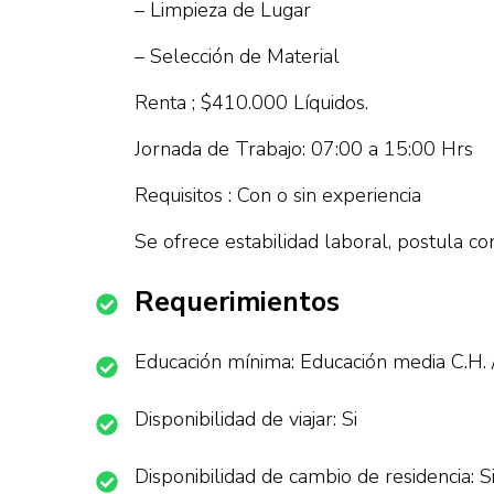
– Limpieza de Lugar
– Selección de Material
Renta ; $410.000 Líquidos.
Jornada de Trabajo: 07:00 a 15:00 Hrs
Requisitos : Con o sin experiencia
Se ofrece estabilidad laboral, postula con
Requerimientos
Educación mínima: Educación media C.H. 
Disponibilidad de viajar: Si
Disponibilidad de cambio de residencia: S