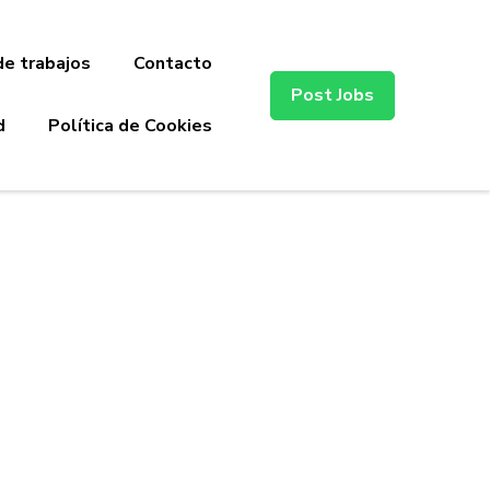
de trabajos
Contacto
Post Jobs
d
Política de Cookies