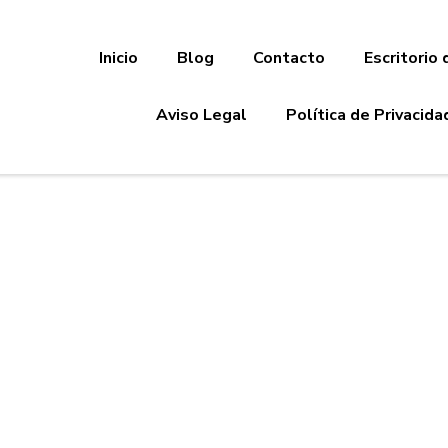
Inicio
Blog
Contacto
Escritorio 
Aviso Legal
Política de Privacida