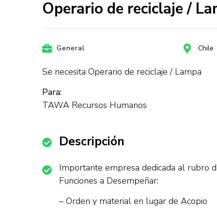
Operario de reciclaje /
General
Chile
Se necesita Operario de reciclaje / Lampa
Para:
TAWA Recursos Humanos
Descripción
Importante empresa dedicada al rubro de 
Funciones a Desempeñar:
– Orden y material en lugar de Acopio