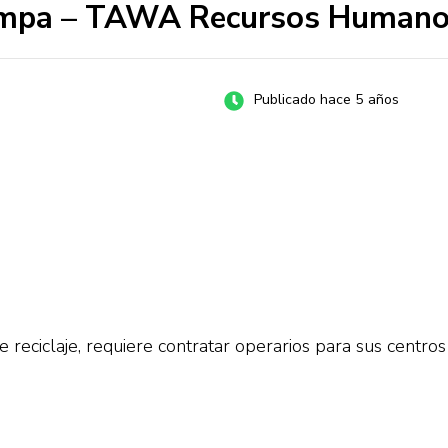
 Lampa – TAWA Recursos Human
Publicado hace 5 años
reciclaje, requiere contratar operarios para sus centros