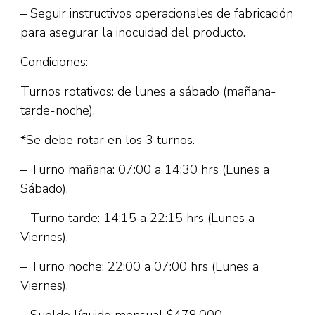
– Seguir instructivos operacionales de fabricación
para asegurar la inocuidad del producto.
Condiciones:
Turnos rotativos: de lunes a sábado (mañana-
tarde-noche).
*Se debe rotar en los 3 turnos.
– Turno mañana: 07:00 a 14:30 hrs (Lunes a
Sábado).
– Turno tarde: 14:15 a 22:15 hrs (Lunes a
Viernes).
– Turno noche: 22:00 a 07:00 hrs (Lunes a
Viernes).