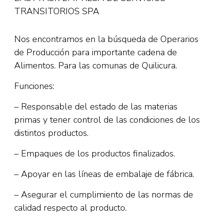
TRANSITORIOS SPA
Nos encontramos en la búsqueda de Operarios
de Producción para importante cadena de
Alimentos. Para las comunas de Quilicura.
Funciones:
– Responsable del estado de las materias
primas y tener control de las condiciones de los
distintos productos.
– Empaques de los productos finalizados.
– Apoyar en las líneas de embalaje de fábrica.
– Asegurar el cumplimiento de las normas de
calidad respecto al producto.