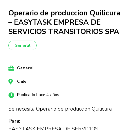
Operario de produccion Quilicura
– EASYTASK EMPRESA DE
SERVICIOS TRANSITORIOS SPA
General
General
Chile
Publicado hace 4 años
Se necesita Operario de produccion Quilicura
Para:
EASYTASK EMPRESA DE SERVICIOS