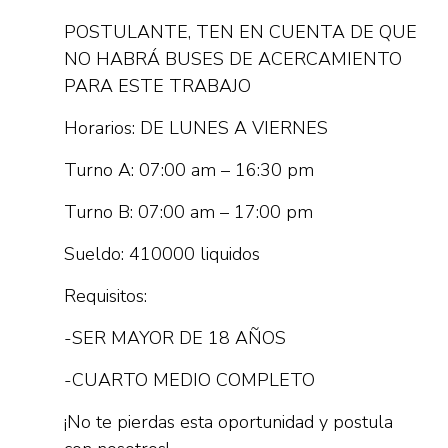
POSTULANTE, TEN EN CUENTA DE QUE
NO HABRÁ BUSES DE ACERCAMIENTO
PARA ESTE TRABAJO
Horarios: DE LUNES A VIERNES
Turno A: 07:00 am – 16:30 pm
Turno B: 07:00 am – 17:00 pm
Sueldo: 410000 liquidos
Requisitos:
-SER MAYOR DE 18 AÑOS
-CUARTO MEDIO COMPLETO
¡No te pierdas esta oportunidad y postula