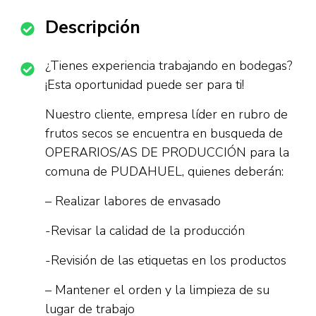
Descripción
¿Tienes experiencia trabajando en bodegas?
¡Esta oportunidad puede ser para ti!
Nuestro cliente, empresa líder en rubro de
frutos secos se encuentra en busqueda de
OPERARIOS/AS DE PRODUCCIÓN para la
comuna de PUDAHUEL, quienes deberán:
– Realizar labores de envasado
-Revisar la calidad de la producción
-Revisión de las etiquetas en los productos
– Mantener el orden y la limpieza de su
lugar de trabajo