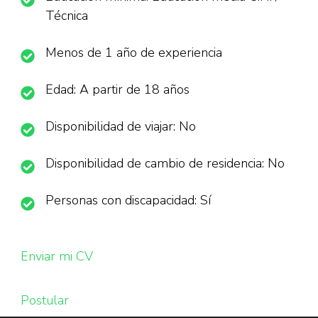
Técnica
Menos de 1 año de experiencia
Edad: A partir de 18 años
Disponibilidad de viajar: No
Disponibilidad de cambio de residencia: No
Personas con discapacidad: Sí
Enviar mi CV
Postular