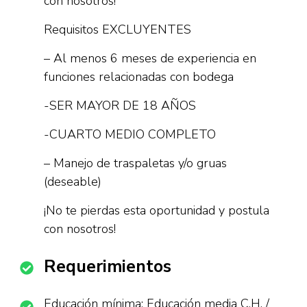
con nosotros!
Requisitos EXCLUYENTES
– Al menos 6 meses de experiencia en
funciones relacionadas con bodega
-SER MAYOR DE 18 AÑOS
-CUARTO MEDIO COMPLETO
– Manejo de traspaletas y/o gruas
(deseable)
¡No te pierdas esta oportunidad y postula
con nosotros!
Requerimientos
Educación mínima: Educación media C.H. /