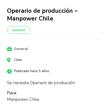
Operario de producción –
Manpower Chile
General
General
Chile
Publicado hace 5 años
Se necesita Operario de producción
Para:
Manpower Chile