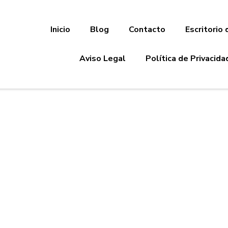
Inicio
Blog
Contacto
Escritorio 
Aviso Legal
Política de Privacida