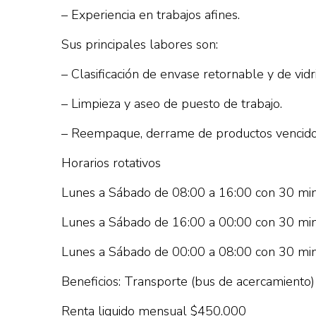
– Experiencia en trabajos afines.
Sus principales labores son:
– Clasificación de envase retornable y de vidri
– Limpieza y aseo de puesto de trabajo.
– Reempaque, derrame de productos vencidos
Horarios rotativos
Lunes a Sábado de 08:00 a 16:00 con 30 minu
Lunes a Sábado de 16:00 a 00:00 con 30 minu
Lunes a Sábado de 00:00 a 08:00 con 30 minu
Beneficios: Transporte (bus de acercamiento) 
Renta liquido mensual $450.000