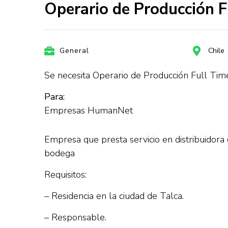
Operario de Producción 
General
Chile
Se necesita Operario de Producción Full Tim
Para:
Empresas HumanNet
Empresa que presta servicio en distribuidora 
bodega
Requisitos:
– Residencia en la ciudad de Talca.
– Responsable.