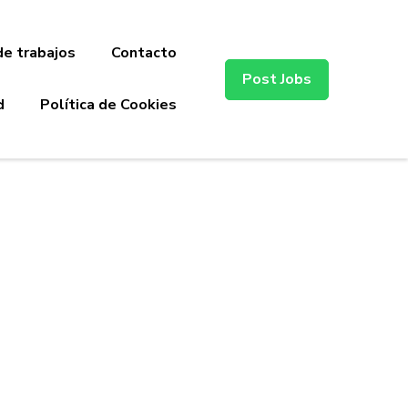
de trabajos
Contacto
Post Jobs
d
Política de Cookies