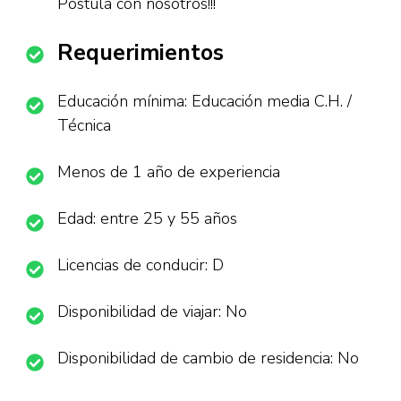
Postula con nosotros!!!
Requerimientos
Educación mínima: Educación media C.H. /
Técnica
Menos de 1 año de experiencia
Edad: entre 25 y 55 años
Licencias de conducir: D
Disponibilidad de viajar: No
Disponibilidad de cambio de residencia: No