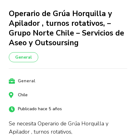
Operario de Grúa Horquilla y
Apilador , turnos rotativos, –
Grupo Norte Chile – Servicios de
Aseo y Outsoursing
General
General
Chile
Publicado hace 5 años
Se necesita Operario de Grúa Horquilla y
Apilador , turnos rotativos,