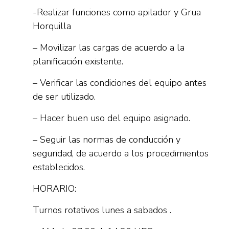
-Realizar funciones como apilador y Grua
Horquilla
– Movilizar las cargas de acuerdo a la
planificación existente.
– Verificar las condiciones del equipo antes
de ser utilizado.
– Hacer buen uso del equipo asignado.
– Seguir las normas de conducción y
seguridad, de acuerdo a los procedimientos
establecidos.
HORARIO:
Turnos rotativos lunes a sabados .