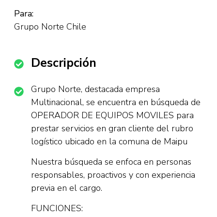
Para:
Grupo Norte Chile
Descripción
Grupo Norte, destacada empresa
Multinacional, se encuentra en búsqueda de
OPERADOR DE EQUIPOS MOVILES para
prestar servicios en gran cliente del rubro
logístico ubicado en la comuna de Maipu
Nuestra búsqueda se enfoca en personas
responsables, proactivos y con experiencia
previa en el cargo.
FUNCIONES: