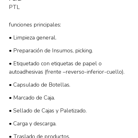
PTL
funciones principales:
• Limpieza general.
• Preparación de Insumos, picking.
• Etiquetado con etiquetas de papel o
autoadhesivas (frente –reverso-inferior-cuello).
• Capsulado de Botellas.
• Marcado de Caja.
• Sellado de Cajas y Paletizado.
• Carga y descarga.
• Traslado de productos.