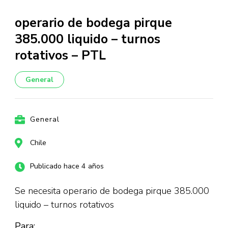
operario de bodega pirque
385.000 liquido – turnos
rotativos – PTL
General
General
Chile
Publicado hace 4 años
Se necesita operario de bodega pirque 385.000
liquido – turnos rotativos
Para: