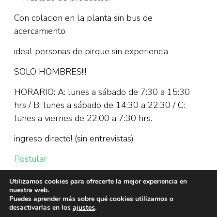
Con colacion en la planta sin bus de
acercamiento
ideal personas de pirque sin experiencia
SOLO HOMBRES!!!
HORARIO: A: lunes a sábado de 7:30 a 15:30
hrs / B: lunes a sábado de 14:30 a 22:30 / C:
lunes a viernes de 22:00 a 7:30 hrs.
ingreso directo! (sin entrevistas)
Postular
Utilizamos cookies para ofrecerte la mejor experiencia en
nuestra web.
Puedes aprender más sobre qué cookies utilizamos o
desactivarlas en los
ajustes
.