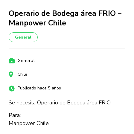
Operario de Bodega área FRIO –
Manpower Chile
General
General
Chile
Publicado hace 5 años
Se necesita Operario de Bodega área FRIO
Para:
Manpower Chile