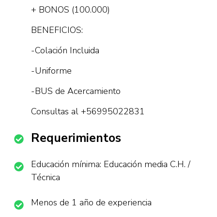
+ BONOS (100.000)
BENEFICIOS:
-Colación Incluida
-Uniforme
-BUS de Acercamiento
Consultas al +56995022831
Requerimientos
Educación mínima: Educación media C.H. /
Técnica
Menos de 1 año de experiencia