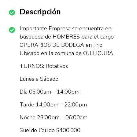
Descripción
Importante Empresa se encuentra en
búsqueda de HOMBRES para el cargo
OPERARIOS DE BODEGA en Frio
Ubicado en la comuna de QUILICURA
TURNOS: Rotativos
Lunes a Sábado
Día 06:00am – 14:00pm
Tarde 14:00pm – 22:00pm
Noche 23:00pm – 06:00am
Sueldo líquido $400.000.