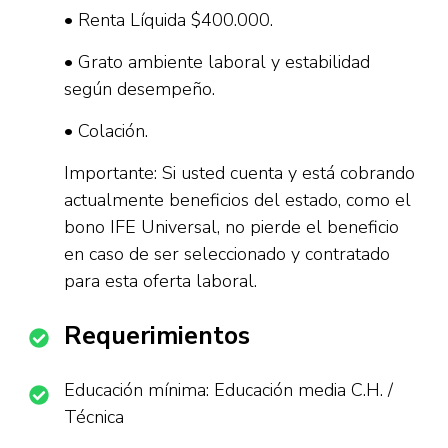
• Renta Líquida $400.000.
• Grato ambiente laboral y estabilidad
según desempeño.
• Colación.
Importante: Si usted cuenta y está cobrando
actualmente beneficios del estado, como el
bono IFE Universal, no pierde el beneficio
en caso de ser seleccionado y contratado
para esta oferta laboral.
Requerimientos
Educación mínima: Educación media C.H. /
Técnica