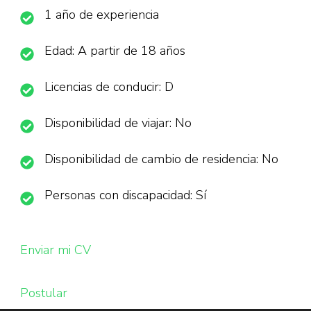
1 año de experiencia
Edad: A partir de 18 años
Licencias de conducir: D
Disponibilidad de viajar: No
Disponibilidad de cambio de residencia: No
Personas con discapacidad: Sí
Enviar mi CV
Postular