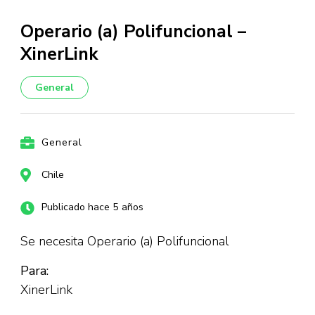
Operario (a) Polifuncional –
XinerLink
General
General
Chile
Publicado hace 5 años
Se necesita Operario (a) Polifuncional
Para:
XinerLink