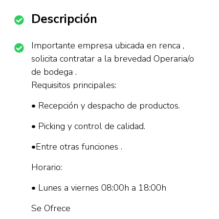
Descripción
Importante empresa ubicada en renca ,
solicita contratar a la brevedad Operaria/o
de bodega .
Requisitos principales:
• Recepción y despacho de productos.
• Picking y control de calidad.
•Entre otras funciones .
Horario:
• Lunes a viernes 08:00h a 18:00h
Se Ofrece