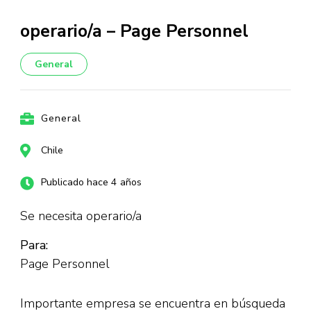
operario/a – Page Personnel
General
General
Chile
Publicado hace 4 años
Se necesita operario/a
Para:
Page Personnel
Importante empresa se encuentra en búsqueda