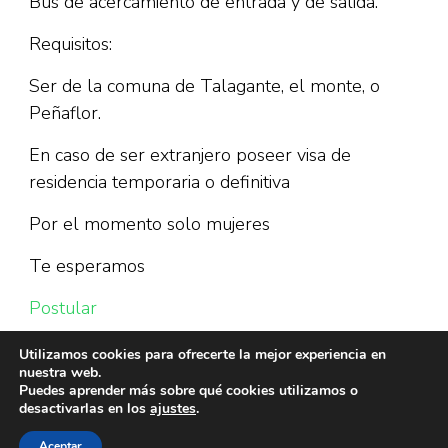
Bus de acercamiento de entrada y de salida.
Requisitos:
Ser de la comuna de Talagante, el monte, o
Peñaflor.
En caso de ser extranjero poseer visa de
residencia temporaria o definitiva
Por el momento solo mujeres
Te esperamos
Postular
Utilizamos cookies para ofrecerte la mejor experiencia en
nuestra web.
Puedes aprender más sobre qué cookies utilizamos o
desactivarlas en los
ajustes
.
Aceptar