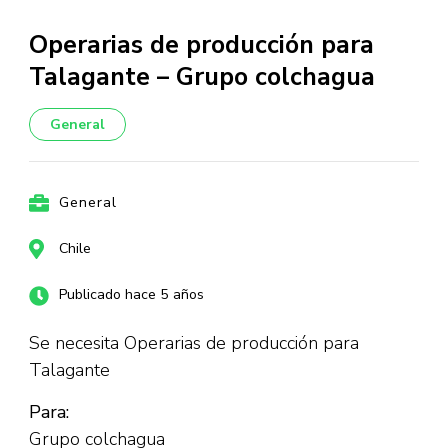
Operarias de producción para
Talagante – Grupo colchagua
General
General
Chile
Publicado hace 5 años
Se necesita Operarias de producción para
Talagante
Para:
Grupo colchagua