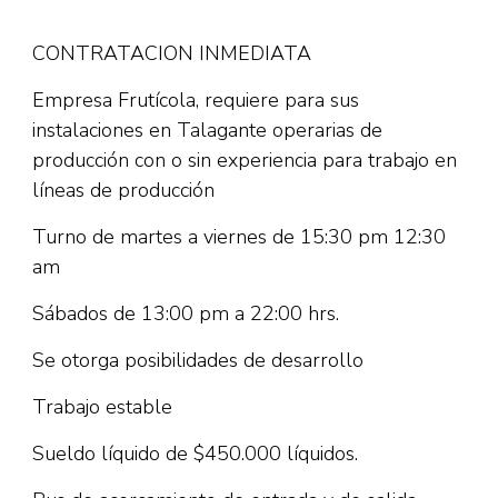
CONTRATACION INMEDIATA
Empresa Frutícola, requiere para sus
instalaciones en Talagante operarias de
producción con o sin experiencia para trabajo en
líneas de producción
Turno de martes a viernes de 15:30 pm 12:30
am
Sábados de 13:00 pm a 22:00 hrs.
Se otorga posibilidades de desarrollo
Trabajo estable
Sueldo líquido de $450.000 líquidos.