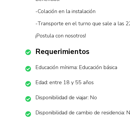
-Colación en la instalación
-Transporte en el turno que sale a las 2
¡Postula con nosotros!
Requerimientos
Educación mínima: Educación básica
Edad: entre 18 y 55 años
Disponibilidad de viajar: No
Disponibilidad de cambio de residencia: 