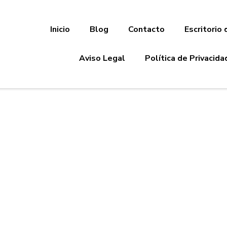
Inicio
Blog
Contacto
Escritorio 
Aviso Legal
Política de Privacida