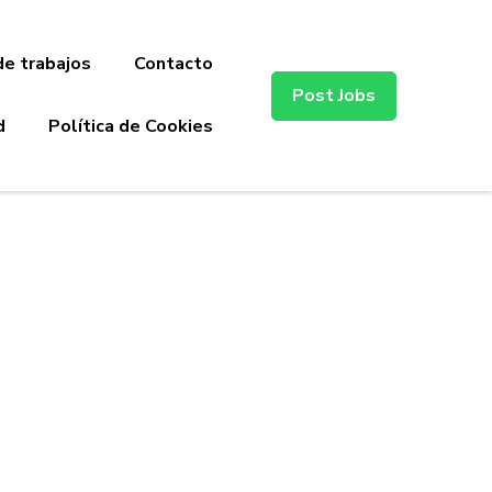
de trabajos
Contacto
Post Jobs
d
Política de Cookies