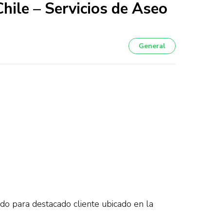
hile – Servicios de Aseo
General
o para destacado cliente ubicado en la