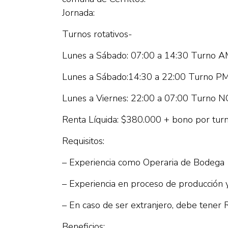
Jornada:
Turnos rotativos-
Lunes a Sábado: 07:00 a 14:30 Turno 
Lunes a Sábado:14:30 a 22:00 Turno P
Lunes a Viernes: 22:00 a 07:00 Turno
Renta Líquida: $380.000 + bono por tu
Requisitos:
– Experiencia como Operaria de Bodega
– Experiencia en proceso de producción 
– En caso de ser extranjero, debe tener R
Beneficios: