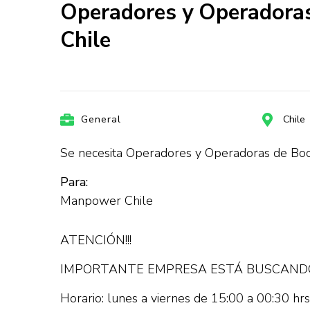
Operadores y Operadora
Chile
General
Chile
Se necesita Operadores y Operadoras de Bo
Para:
Manpower Chile
ATENCIÓN!!!
IMPORTANTE EMPRESA ESTÁ BUSCANDO
Horario: lunes a viernes de 15:00 a 00:30 hrs