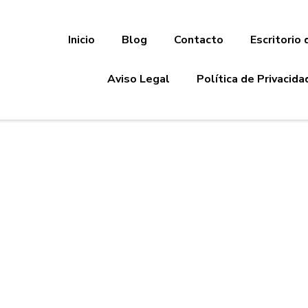
Inicio
Blog
Contacto
Escritorio 
Aviso Legal
Política de Privacida