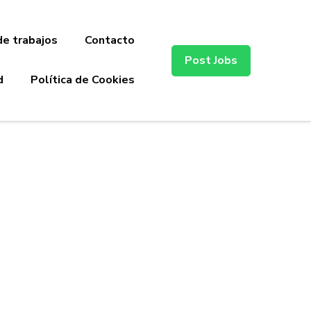
de trabajos
Contacto
Post Jobs
d
Política de Cookies