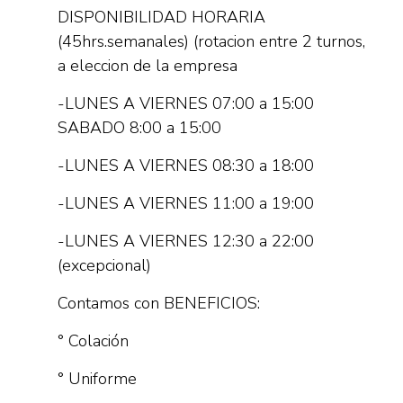
DISPONIBILIDAD HORARIA
(45hrs.semanales) (rotacion entre 2 turnos,
a eleccion de la empresa
-LUNES A VIERNES 07:00 a 15:00
SABADO 8:00 a 15:00
-LUNES A VIERNES 08:30 a 18:00
-LUNES A VIERNES 11:00 a 19:00
-LUNES A VIERNES 12:30 a 22:00
(excepcional)
Contamos con BENEFICIOS:
° Colación
° Uniforme