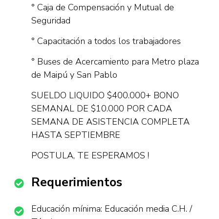
° Caja de Compensación y Mutual de
Seguridad
° Capacitación a todos los trabajadores
° Buses de Acercamiento para Metro plaza
de Maipú y San Pablo
SUELDO LIQUIDO $400.000+ BONO
SEMANAL DE $10.000 POR CADA
SEMANA DE ASISTENCIA COMPLETA
HASTA SEPTIEMBRE
POSTULA, TE ESPERAMOS !
Requerimientos
Educación mínima: Educación media C.H. /