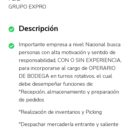
GRUPO EXPRO
Descripción
Importante empresa a nivel Nacional busca
personas con alta motivación y sentido de
responsabilidad, CON O SIN EXPERIENCIA,
para incorporarse al cargo de OPERARIO
DE BODEGA en turnos rotativos, el cual
debe desempeñar funciones de:
°Recepción, almacenamiento y preparación
de pedidos
°Realización de inventarios y Picking
°Despachar mercadería entrante y saliente