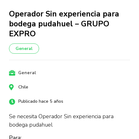
Operador Sin experiencia para
bodega pudahuel – GRUPO
EXPRO
General
General
Chile
Publicado hace 5 años
Se necesita Operador Sin experiencia para
bodega pudahuel
Para: