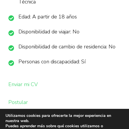
Técnica
Edad: A partir de 18 años
Disponibilidad de viajar: No
Disponibilidad de cambio de residencia: No
Personas con discapacidad: Sí
Enviar mi CV
Postular
Utilizamos cookies para ofrecerte la mejor experiencia en
nuestra web.
Puedes aprender más sobre qué cookies utilizamos o