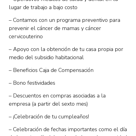
lugar de trabajo a bajo costo
– Contamos con un programa preventivo para
prevenir el cáncer de mamas y cáncer
cervicouterino
– Apoyo con la obtención de tu casa propia por
medio del subsidio habitacional
– Beneficios Caja de Compensación
– Bono festividades
– Descuentos en compras asociadas a la
empresa (a partir del sexto mes)
– ¡Celebración de tu cumpleaños!
– Celebración de fechas importantes como el día