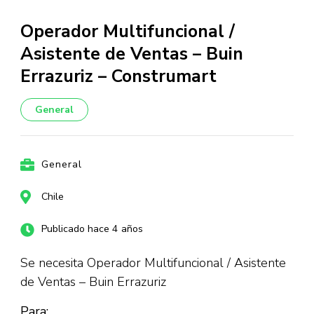
Operador Multifuncional /
Asistente de Ventas – Buin
Errazuriz – Construmart
General
General
Chile
Publicado hace 4 años
Se necesita Operador Multifuncional / Asistente
de Ventas – Buin Errazuriz
Para: