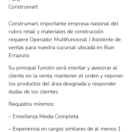
Construmart
Construmart, importante empresa nacional del
rubro retail y materiales de construcción
requiere Operador Multifuncional / Asistente de
ventas para nuestra sucursal ubicada en Buin
Errazuriz.
Su principal función será orientar y asesorar al
cliente en la venta, mantener el orden y reponer
los productos del área designada y responder
dudas de los clientes.
Requisitos mínimos:
– Enseñanza Media Completa.
– Experiencia en cargos similares de al menos 1