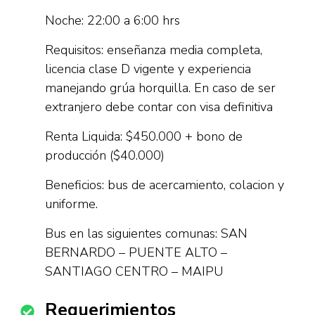
Noche: 22:00 a 6:00 hrs
Requisitos: enseñanza media completa,
licencia clase D vigente y experiencia
manejando grúa horquilla. En caso de ser
extranjero debe contar con visa definitiva
Renta Liquida: $450.000 + bono de
producción ($40.000)
Beneficios: bus de acercamiento, colacion y
uniforme.
Bus en las siguientes comunas: SAN
BERNARDO – PUENTE ALTO –
SANTIAGO CENTRO – MAIPU
Requerimientos