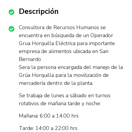
Descripción
Consultora de Recursos Humanos se
encuentra en búsqueda de un Operador
Grua Horquilla Eléctrica para importante
empresa de alimentos ubicada en San
Bernardo
Sera la persona encargada del manejo de la
Grúa Horquilla para la movilización de
mercadería dentro de la planta.
Se trabaja de lunes a sábado en turnos
rotativos de mañana tarde y noche:
Mañana: 6:00 a 14:00 hrs
Tarde: 14:00 a 22:00 hrs