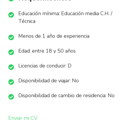
Educación mínima: Educación media C.H. /
Técnica
Menos de 1 año de experiencia
Edad: entre 18 y 50 años
Licencias de conducir: D
Disponibilidad de viajar: No
Disponibilidad de cambio de residencia: No
Enviar mi CV