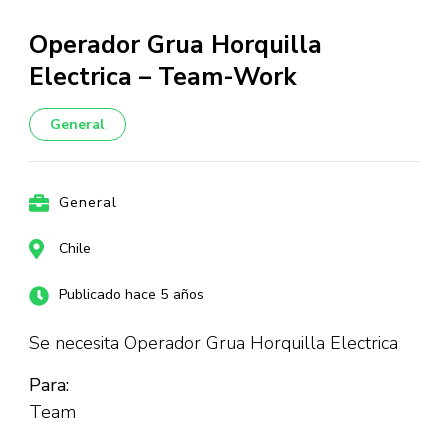
Operador Grua Horquilla
Electrica – Team-Work
General
General
Chile
Publicado hace 5 años
Se necesita Operador Grua Horquilla Electrica
Para:
Team