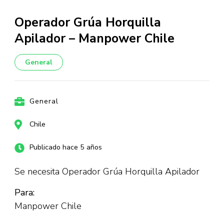
Operador Grúa Horquilla
Apilador – Manpower Chile
General
General
Chile
Publicado hace 5 años
Se necesita Operador Grúa Horquilla Apilador
Para:
Manpower Chile