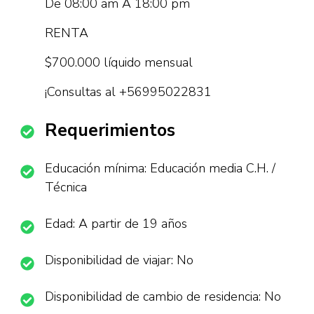
De 08:00 am A 18:00 pm
RENTA
$700.000 líquido mensual
¡Consultas al +56995022831
Requerimientos
Educación mínima: Educación media C.H. /
Técnica
Edad: A partir de 19 años
Disponibilidad de viajar: No
Disponibilidad de cambio de residencia: No