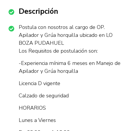
Descripción
Postula con nosotros al cargo de OP.
Apilador y Grúa horquilla ubicado en LO
BOZA PUDAHUEL
Los Requisitos de postulación son:
-Experiencia mínima 6 meses en Manejo de
Apilador y Grúa horquilla
Licencia D vigente
Calzado de seguridad
HORARIOS
Lunes a Viernes