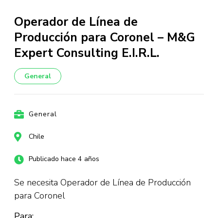
Operador de Línea de
Producción para Coronel – M&G
Expert Consulting E.I.R.L.
General
General
Chile
Publicado hace 4 años
Se necesita Operador de Línea de Producción
para Coronel
Para: