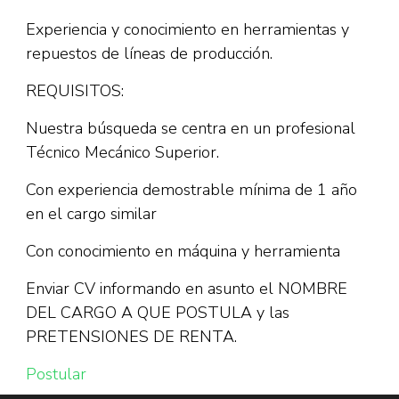
Experiencia y conocimiento en herramientas y
repuestos de líneas de producción.
REQUISITOS:
Nuestra búsqueda se centra en un profesional
Técnico Mecánico Superior.
Con experiencia demostrable mínima de 1 año
en el cargo similar
Con conocimiento en máquina y herramienta
Enviar CV informando en asunto el NOMBRE
DEL CARGO A QUE POSTULA y las
PRETENSIONES DE RENTA.
Postular