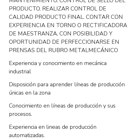
MANTENIMIENTO. CONTROL DE SELLO DEL
PRODUCTO. REALIZAR CONTROL DE
CALIDAD PRODUCTO FINAL. CONTAR CON
EXPERIENCIA EN TORNO O RECTIFICADORA
DE MAESTRANZA, CON POSIBILIDAD Y
OPORTUNIDAD DE PERFECCIONARSE EN
PRENSAS DEL RUBRO METALMECÁNICO
Experiencia y conocimiento en mecánica
industrial
Disposición para aprender líneas de producción
únicas en la zona
Conocimiento en líneas de producción y sus
procesos.
Experiencia en lineas de producción
automatizadas.