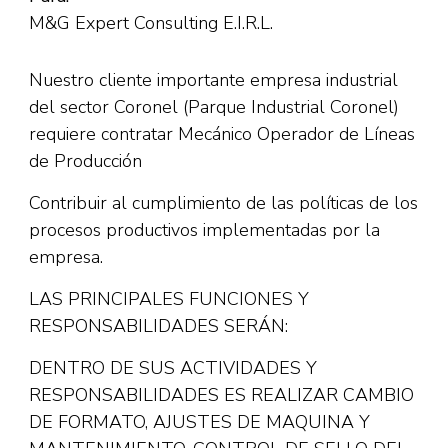
M&G Expert Consulting E.I.R.L.
Nuestro cliente importante empresa industrial
del sector Coronel (Parque Industrial Coronel)
requiere contratar Mecánico Operador de Líneas
de Producción
Contribuir al cumplimiento de las políticas de los
procesos productivos implementadas por la
empresa.
LAS PRINCIPALES FUNCIONES Y
RESPONSABILIDADES SERÁN:
DENTRO DE SUS ACTIVIDADES Y
RESPONSABILIDADES ES REALIZAR CAMBIO
DE FORMATO, AJUSTES DE MAQUINA Y