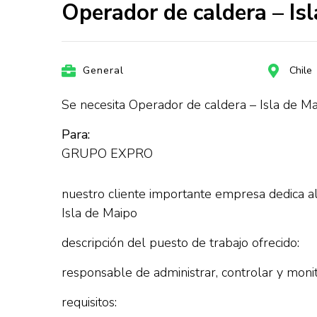
Operador de caldera – I
General
Chile
Se necesita Operador de caldera – Isla de M
Para:
GRUPO EXPRO
nuestro cliente importante empresa dedica al 
Isla de Maipo
descripción del puesto de trabajo ofrecido:
responsable de administrar, controlar y monit
requisitos: