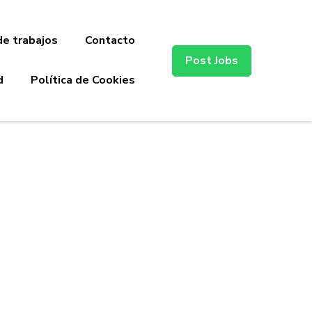
de trabajos
Contacto
Post Jobs
d
Política de Cookies