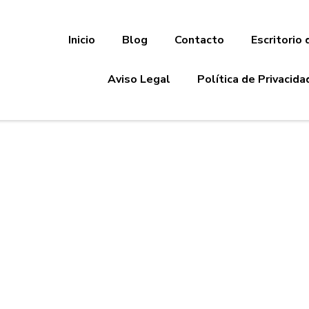
Inicio
Blog
Contacto
Escritorio 
Aviso Legal
Política de Privacida