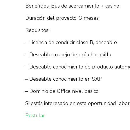
Beneficios: Bus de acercamiento + casino
Duración del proyecto: 3 meses
Requisitos:
– Licencia de conducir clase B, deseable
– Deseable manejo de grúa horquilla
– Deseable conocimiento de producto automo
– Deseable conocimiento en SAP
– Dominio de Office nivel básico
Si estás interesado en esta oportunidad labor
Postular