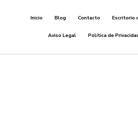
Inicio
Blog
Contacto
Escritorio 
Aviso Legal
Política de Privacida