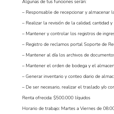
Algunas de tus funciones serán:
– Responsable de recepcionar y almacenar lo
– Realizar la revisión de la calidad, cantidad 
– Mantener y controlar los registros de ingres
– Registro de reclamos portal Soporte de Re
– Mantener al día los archivos de documentos
– Mantener el orden de bodega y el almacena
– Generar inventario y conteo diario de almacé
– De ser necesario, realizar el traslado y/o
Renta ofrecida: $500.000 líquidos
Horario de trabajo: Martes a Viernes de 08:0