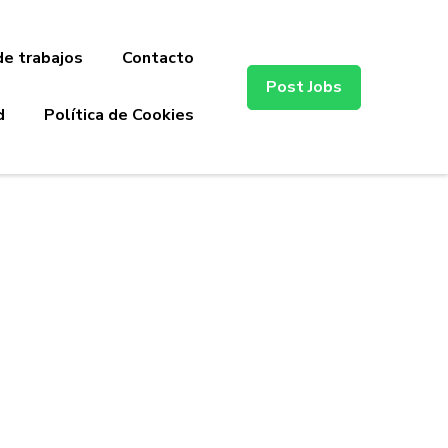
de trabajos
Contacto
Post Jobs
d
Política de Cookies