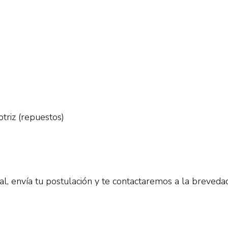
triz (repuestos)
al, envía tu postulación y te contactaremos a la brevedad