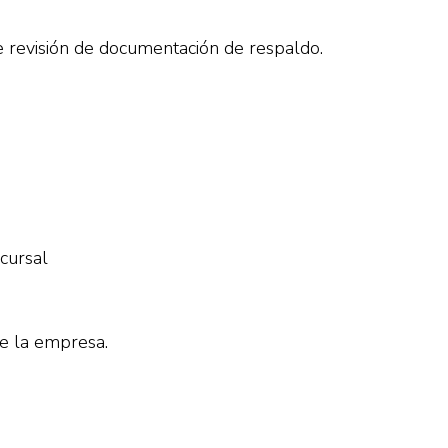
e revisión de documentación de respaldo.
cursal
de la empresa.