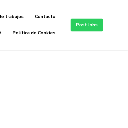
de trabajos
Contacto
Post Jobs
d
Política de Cookies