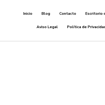
Inicio
Blog
Contacto
Escritorio 
Aviso Legal
Política de Privacida