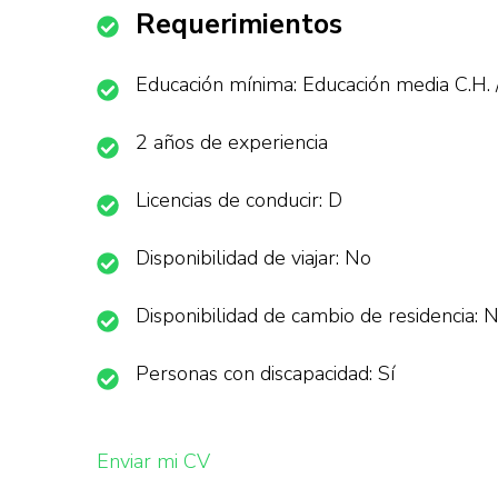
Requerimientos
Educación mínima: Educación media C.H. 
2 años de experiencia
Licencias de conducir: D
Disponibilidad de viajar: No
Disponibilidad de cambio de residencia: 
Personas con discapacidad: Sí
Enviar mi CV