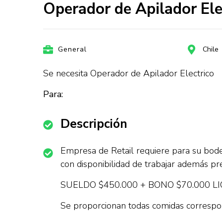
Operador de Apilador Ele
General
Chile
Se necesita Operador de Apilador Electrico
Para:
Descripción
Empresa de Retail requiere para su bod
con disponibilidad de trabajar ade
SUELDO $450.000 + BONO $70.000 L
Se proporcionan todas comidas correspo