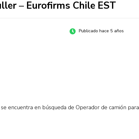
ler – Eurofirms Chile EST
Publicado hace 5 años
 se encuentra en búsqueda de Operador de camión para e