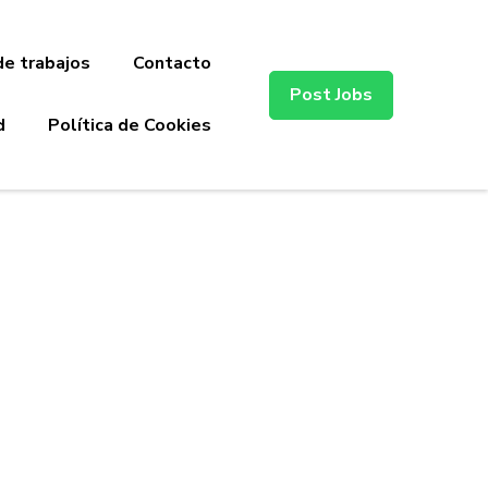
de trabajos
Contacto
Post Jobs
d
Política de Cookies