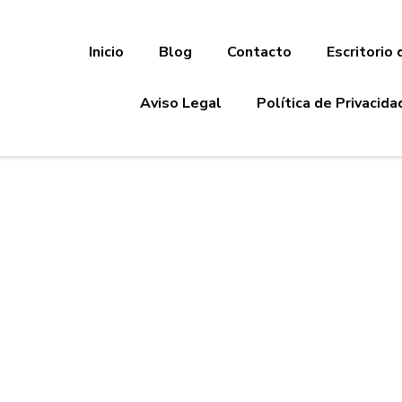
Inicio
Blog
Contacto
Escritorio 
Aviso Legal
Política de Privacida