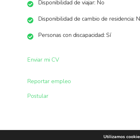
Disponibilidad de viajar: No
Disponibilidad de cambio de residencia: 
Personas con discapacidad: Sí
Enviar mi CV
Reportar empleo
Postular
Utilizamos cookies