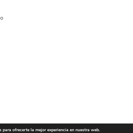
No
 para ofrecerte la mejor experiencia en nuestra web.