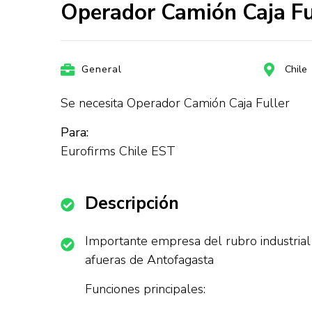
Operador Camión Caja Ful
General
Chile
Se necesita Operador Camión Caja Fuller
Para:
Eurofirms Chile EST
Descripción
Importante empresa del rubro industrial
afueras de Antofagasta
Funciones principales: