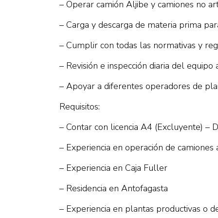
– Operar camión Aljibe y camiones no art
– Carga y descarga de materia prima par
– Cumplir con todas las normativas y re
– Revisión e inspección diaria del equipo
– Apoyar a diferentes operadores de plan
Requisitos:
– Contar con licencia A4 (Excluyente) – D
– Experiencia en operación de camiones a
– Experiencia en Caja Fuller
– Residencia en Antofagasta
– Experiencia en plantas productivas o de