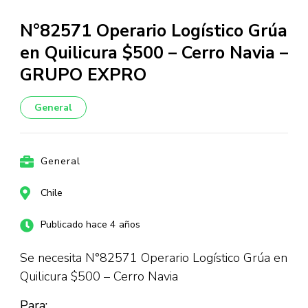
N°82571 Operario Logístico Grúa
en Quilicura $500 – Cerro Navia –
GRUPO EXPRO
General
General
Chile
Publicado hace 4 años
Se necesita N°82571 Operario Logístico Grúa en
Quilicura $500 – Cerro Navia
Para: