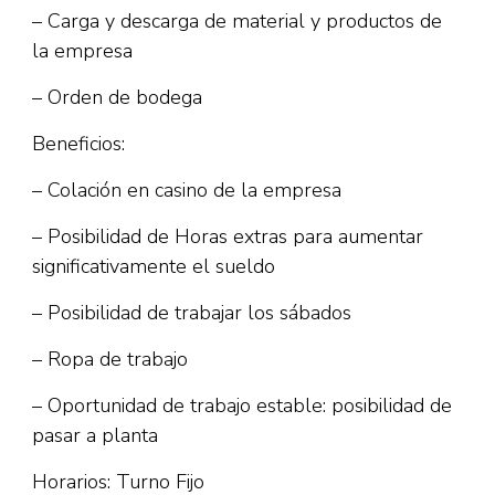
– Carga y descarga de material y productos de
la empresa
– Orden de bodega
Beneficios:
– Colación en casino de la empresa
– Posibilidad de Horas extras para aumentar
significativamente el sueldo
– Posibilidad de trabajar los sábados
– Ropa de trabajo
– Oportunidad de trabajo estable: posibilidad de
pasar a planta
Horarios: Turno Fijo