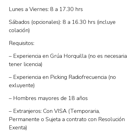
Lunes a Viernes: 8 a 17.30 hrs
Sábados (opcionales): 8 a 16.30 hrs (incluye
colación)
Requisitos:
– Experiencia en Grúa Horquilla (no es necesaria
tener licencia)
– Experiencia en Picking Radiofrecuencia (no
exluyente)
– Hombres mayores de 18 años
– Extranjeros: Con VISA (Temporaria,
Permanente o Sujeta a contrato con Resolución
Exenta)