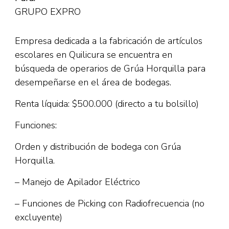
GRUPO EXPRO
Empresa dedicada a la fabricación de artículos
escolares en Quilicura se encuentra en
búsqueda de operarios de Grúa Horquilla para
desempeñarse en el área de bodegas.
Renta líquida: $500.000 (directo a tu bolsillo)
Funciones:
Orden y distribución de bodega con Grúa
Horquilla.
– Manejo de Apilador Eléctrico
– Funciones de Picking con Radiofrecuencia (no
excluyente)