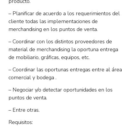
producto.
– Planificar de acuerdo a los requerimientos del
cliente todas las implementaciones de
merchandising en los puntos de venta.
– Coordinar con los distintos proveedores de
material de merchandising la oportuna entrega
de mobiliario, gráficas, equipos, etc.
– Coordinar las oportunas entregas entre al área
comercial y bodega .
– Negociar y/o detectar oportunidades en los
puntos de venta.
– Entre otras.
Requisitos: