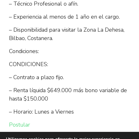
– Técnico Profesional o afín.
– Experiencia al menos de 1 año en el cargo.
– Disponibilidad para visitar la Zona La Dehesa,
Bilbao, Costanera.
Condiciones:
CONDICIONES:
– Contrato a plazo fijo.
– Renta líquida $649.000 más bono variable de
hasta $150.000
– Horario: Lunes a Viernes
Postular