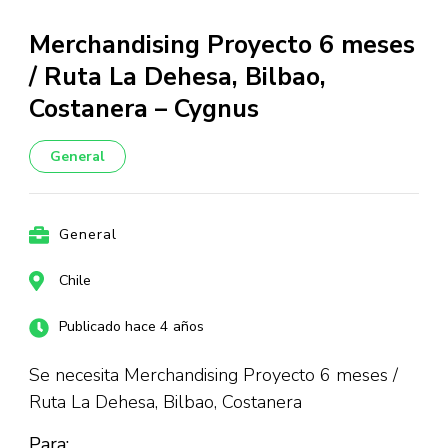
Merchandising Proyecto 6 meses
/ Ruta La Dehesa, Bilbao,
Costanera – Cygnus
General
General
Chile
Publicado hace 4 años
Se necesita Merchandising Proyecto 6 meses /
Ruta La Dehesa, Bilbao, Costanera
Para: