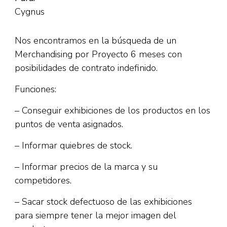
Cygnus
Nos encontramos en la búsqueda de un
Merchandising por Proyecto 6 meses con
posibilidades de contrato indefinido.
Funciones:
– Conseguir exhibiciones de los productos en los
puntos de venta asignados.
– Informar quiebres de stock.
– Informar precios de la marca y su
competidores.
– Sacar stock defectuoso de las exhibiciones
para siempre tener la mejor imagen del