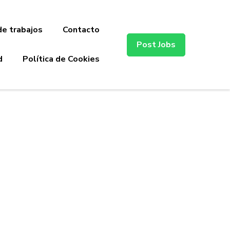
de trabajos
Contacto
Post Jobs
d
Política de Cookies