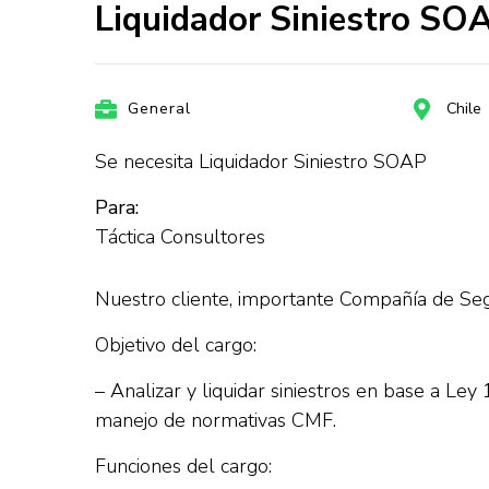
Liquidador Siniestro SOA
General
Chile
Se necesita Liquidador Siniestro SOAP
Para:
Táctica Consultores
Nuestro cliente, importante Compañía de Segu
Objetivo del cargo:
– Analizar y liquidar siniestros en base a Le
manejo de normativas CMF.
Funciones del cargo: