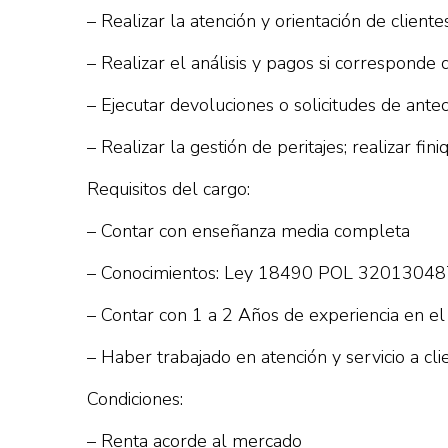
– Realizar la atención y orientación de clien
– Realizar el análisis y pagos si corresponde
– Ejecutar devoluciones o solicitudes de ant
– Realizar la gestión de peritajes; realizar fin
Requisitos del cargo:
– Contar con enseñanza media completa
– Conocimientos: Ley 18490 POL 320130487;
– Contar con 1 a 2 Años de experiencia en el
– Haber trabajado en atención y servicio a cli
Condiciones:
– Renta acorde al mercado