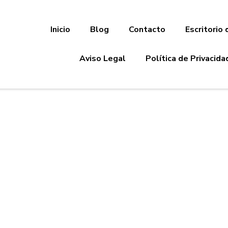
Inicio
Blog
Contacto
Escritorio 
Aviso Legal
Política de Privacida