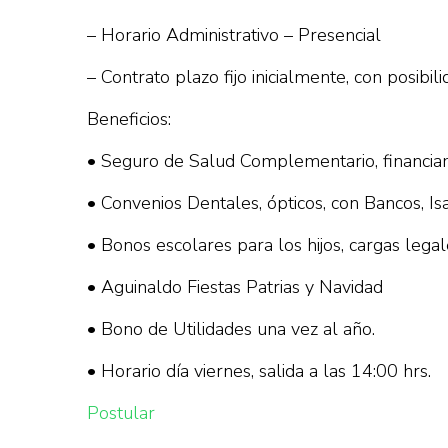
– Horario Administrativo – Presencial
– Contrato plazo fijo inicialmente, con posib
Beneficios:
• Seguro de Salud Complementario, financia
• Convenios Dentales, ópticos, con Bancos, Is
• Bonos escolares para los hijos, cargas legal
• Aguinaldo Fiestas Patrias y Navidad
• Bono de Utilidades una vez al año.
• Horario día viernes, salida a las 14:00 hrs.
Postular