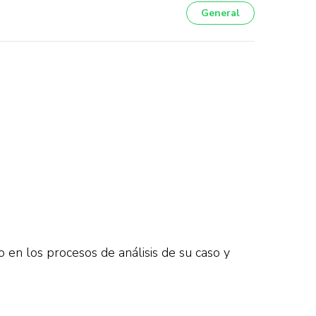
General
o en los procesos de análisis de su caso y