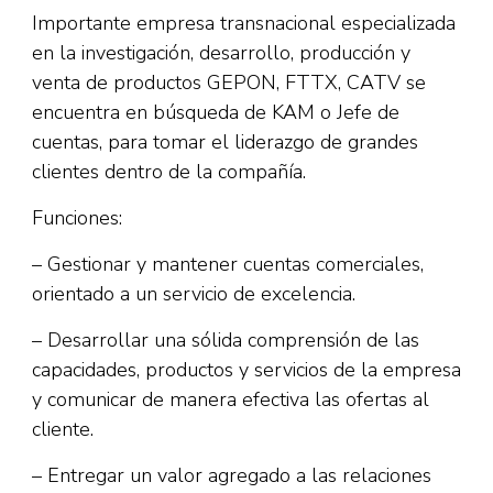
Importante empresa transnacional especializada
en la investigación, desarrollo, producción y
venta de productos GEPON, FTTX, CATV se
encuentra en búsqueda de KAM o Jefe de
cuentas, para tomar el liderazgo de grandes
clientes dentro de la compañía.
Funciones:
– Gestionar y mantener cuentas comerciales,
orientado a un servicio de excelencia.
– Desarrollar una sólida comprensión de las
capacidades, productos y servicios de la empresa
y comunicar de manera efectiva las ofertas al
cliente.
– Entregar un valor agregado a las relaciones