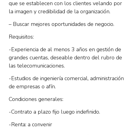
que se establecen con los clientes velando por
la imagen y credibilidad de la organización.
– Buscar mejores oportunidades de negocio.
Requisitos:
-Experiencia de al menos 3 años en gestión de
grandes cuentas, deseable dentro del rubro de
las telecomunicaciones.
-Estudios de ingeniería comercial, administración
de empresas o afín.
Condiciones generales:
-Contrato a plazo fijo luego indefinido.
-Renta: a convenir