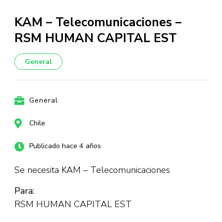
KAM – Telecomunicaciones –
RSM HUMAN CAPITAL EST
General
General
Chile
Publicado hace 4 años
Se necesita KAM – Telecomunicaciones
Para:
RSM HUMAN CAPITAL EST