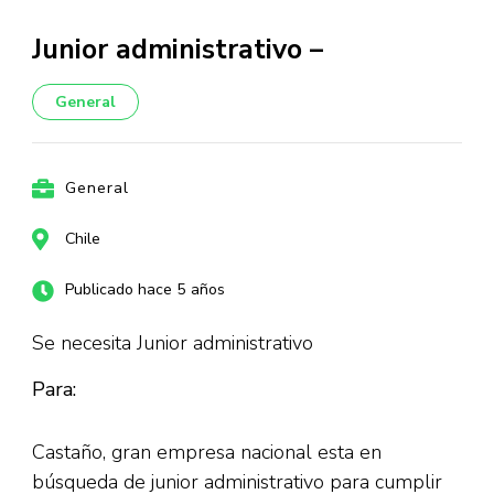
Junior administrativo –
General
General
Chile
Publicado hace 5 años
Se necesita Junior administrativo
Para:
Castaño, gran empresa nacional esta en
búsqueda de junior administrativo para cumplir