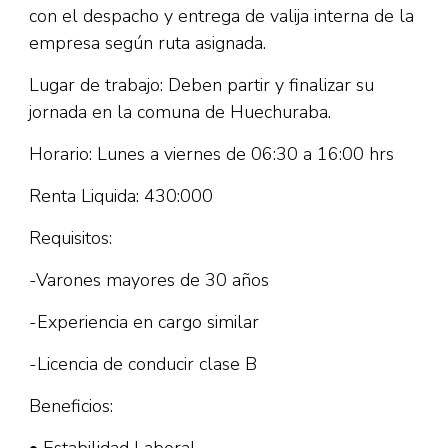
con el despacho y entrega de valija interna de la
empresa según ruta asignada.
Lugar de trabajo: Deben partir y finalizar su
jornada en la comuna de Huechuraba.
Horario: Lunes a viernes de 06:30 a 16:00 hrs
Renta Liquida: 430:000
Requisitos:
-Varones mayores de 30 años
-Experiencia en cargo similar
-Licencia de conducir clase B
Beneficios: