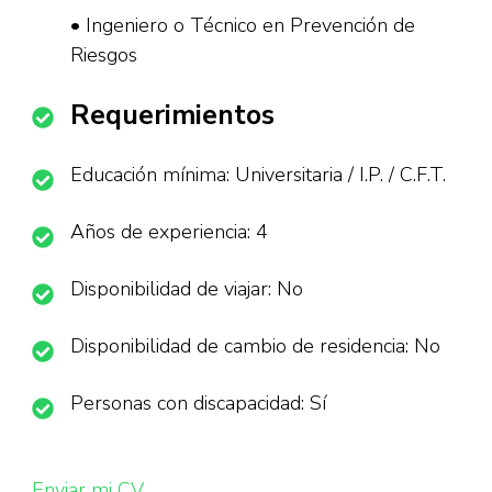
• Ingeniero o Técnico en Prevención de
Riesgos
Requerimientos
Educación mínima: Universitaria / I.P. / C.F.T.
Años de experiencia: 4
Disponibilidad de viajar: No
Disponibilidad de cambio de residencia: No
Personas con discapacidad: Sí
Enviar mi CV