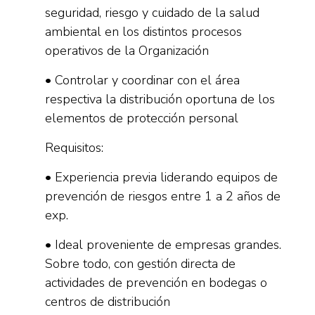
seguridad, riesgo y cuidado de la salud
ambiental en los distintos procesos
operativos de la Organización
• Controlar y coordinar con el área
respectiva la distribución oportuna de los
elementos de protección personal
Requisitos:
• Experiencia previa liderando equipos de
prevención de riesgos entre 1 a 2 años de
exp.
• Ideal proveniente de empresas grandes.
Sobre todo, con gestión directa de
actividades de prevención en bodegas o
centros de distribución