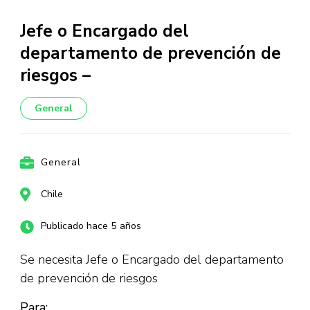
Jefe o Encargado del
departamento de prevención de
riesgos –
General
General
Chile
Publicado hace 5 años
Se necesita Jefe o Encargado del departamento
de prevención de riesgos
Para: