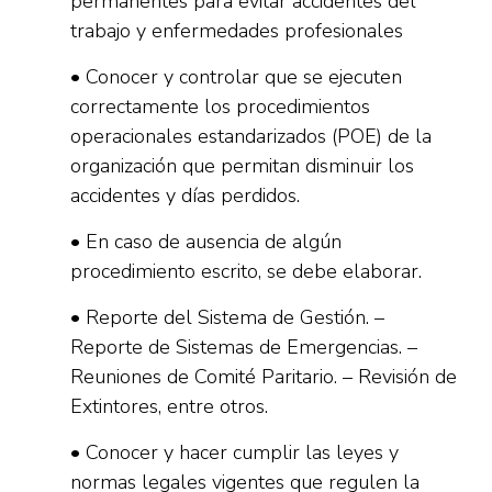
permanentes para evitar accidentes del
trabajo y enfermedades profesionales
• Conocer y controlar que se ejecuten
correctamente los procedimientos
operacionales estandarizados (POE) de la
organización que permitan disminuir los
accidentes y días perdidos.
• En caso de ausencia de algún
procedimiento escrito, se debe elaborar.
• Reporte del Sistema de Gestión. –
Reporte de Sistemas de Emergencias. –
Reuniones de Comité Paritario. – Revisión de
Extintores, entre otros.
• Conocer y hacer cumplir las leyes y
normas legales vigentes que regulen la