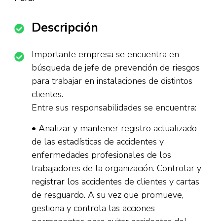
Descripción
Importante empresa se encuentra en
búsqueda de jefe de prevención de riesgos
para trabajar en instalaciones de distintos
clientes.
Entre sus responsabilidades se encuentra:
• Analizar y mantener registro actualizado
de las estadísticas de accidentes y
enfermedades profesionales de los
trabajadores de la organización. Controlar y
registrar los accidentes de clientes y cartas
de resguardo. A su vez que promueve,
gestiona y controla las acciones