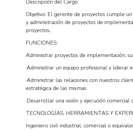
Descripción del Cargo
Objetivo: El gerente de proyectos cumple un r
y administración de proyectos de implementac
proyectos..
FUNCIONES:
Administrar proyectos de implementación, su r
·Administrar un equipo profesional y liderar 
·Administrar las relaciones con nuestros clie
estratégica de las mismas.
·Desarrollar una visión y ejecución comercial
TECNOLOGÍAS, HERRAMIENTAS Y EXPERI
Ingeniero civil industrial, comercial o equivale