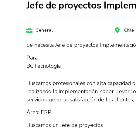
Jefe de proyectos Imple
General
Chile
Se necesita Jefe de proyectos Implementaci
Para:
BCTecnología
Buscamos profesionales con alta capacidad d
realizando la implementación, saber llevar los
servicios, generar satisfacción de los client
Área: ERP
Buscamos un Jefe de proyectos