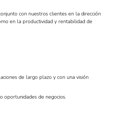
onjunto con nuestros clientes en la dirección
mo en la productividad y rentabilidad de
laciones de largo plazo y con una visión
ndo oportunidades de negocios.