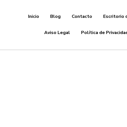
Inicio
Blog
Contacto
Escritorio 
Aviso Legal
Política de Privacida