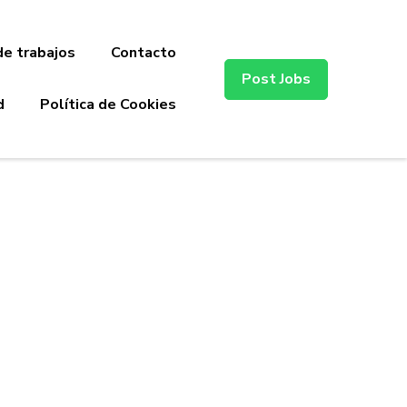
de trabajos
Contacto
Post Jobs
d
Política de Cookies