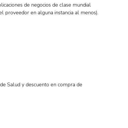
licaciones de negocios de clase mundial
el proveedor en alguna instancia al menos).
o de Salud y descuento en compra de