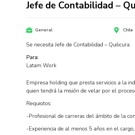
Jefe de Contabilidad – Q
General
Chile
Se necesita Jefe de Contabilidad – Quilicura
Para:
Latam Work
Empresa holding que presta servicios a la indu
quien tendrá la misión de velar por el proce
Requisitos:
-Profesional de carreras del ámbito de la cont
-Experiencia de al menos 5 años en el cargo,