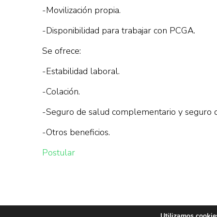
-Movilización propia.
-Disponibilidad para trabajar con PCGA.
Se ofrece:
-Estabilidad laboral.
-Colación.
-Seguro de salud complementario y seguro o
-Otros beneficios.
Postular
Utilizamos cookies