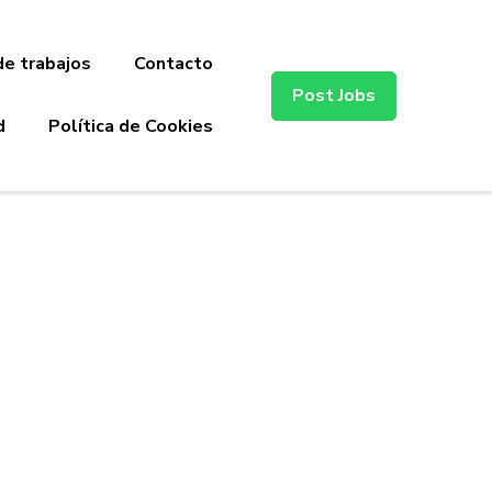
de trabajos
Contacto
Post Jobs
d
Política de Cookies