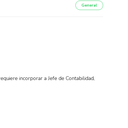
General
requiere incorporar a Jefe de Contabilidad,