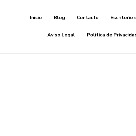
Inicio
Blog
Contacto
Escritorio 
Aviso Legal
Política de Privacida