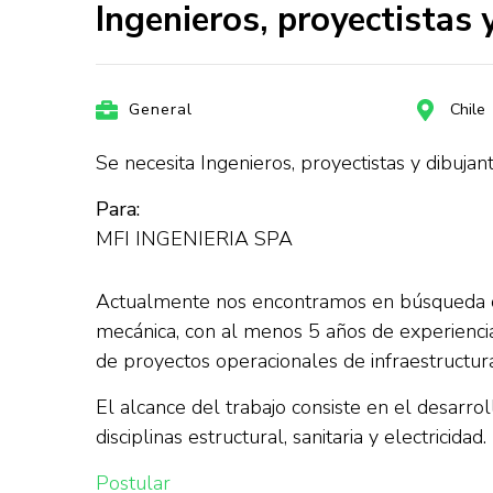
Ingenieros, proyectistas
General
Chile
Se necesita Ingenieros, proyectistas y dibujan
Para:
MFI INGENIERIA SPA
Actualmente nos encontramos en búsqueda de in
mecánica, con al menos 5 años de experiencia
de proyectos operacionales de infraestructur
El alcance del trabajo consiste en el desarrol
disciplinas estructural, sanitaria y electricidad.
Postular