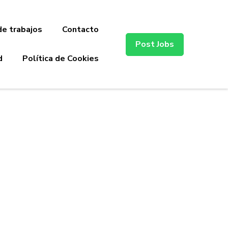
de trabajos
Contacto
Post Jobs
d
Política de Cookies