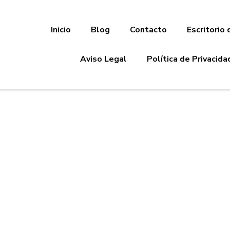
Inicio
Blog
Contacto
Escritorio 
Aviso Legal
Política de Privacida