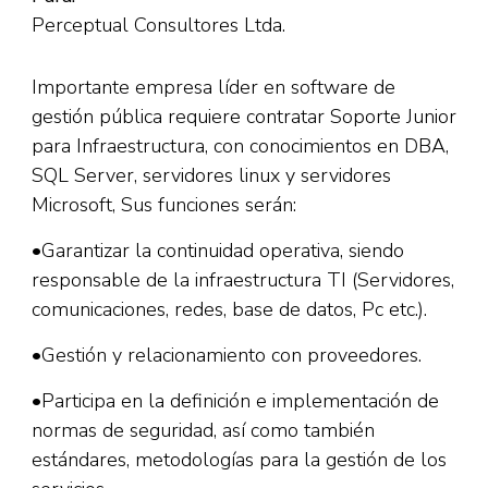
Perceptual Consultores Ltda.
Importante empresa líder en software de
gestión pública requiere contratar Soporte Junior
para Infraestructura, con conocimientos en DBA,
SQL Server, servidores linux y servidores
Microsoft, Sus funciones serán:
•Garantizar la continuidad operativa, siendo
responsable de la infraestructura TI (Servidores,
comunicaciones, redes, base de datos, Pc etc.).
•Gestión y relacionamiento con proveedores.
•Participa en la definición e implementación de
normas de seguridad, así como también
estándares, metodologías para la gestión de los