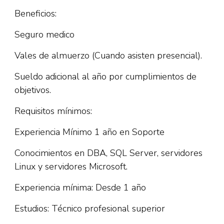
Beneficios:
Seguro medico
Vales de almuerzo (Cuando asisten presencial).
Sueldo adicional al año por cumplimientos de
objetivos.
Requisitos mínimos:
Experiencia Mínimo 1 año en Soporte
Conocimientos en DBA, SQL Server, servidores
Linux y servidores Microsoft.
Experiencia mínima: Desde 1 año
Estudios: Técnico profesional superior