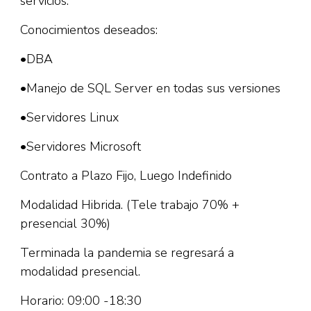
servicios.
Conocimientos deseados:
•DBA
•Manejo de SQL Server en todas sus versiones
•Servidores Linux
•Servidores Microsoft
Contrato a Plazo Fijo, Luego Indefinido
Modalidad Hibrida. (Tele trabajo 70% +
presencial 30%)
Terminada la pandemia se regresará a
modalidad presencial.
Horario: 09:00 -18:30