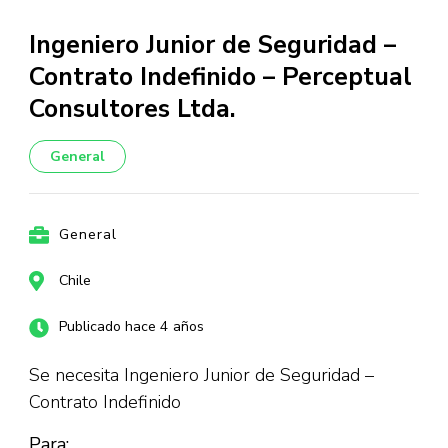
Ingeniero Junior de Seguridad –
Contrato Indefinido – Perceptual
Consultores Ltda.
General
General
Chile
Publicado hace 4 años
Se necesita Ingeniero Junior de Seguridad –
Contrato Indefinido
Para: