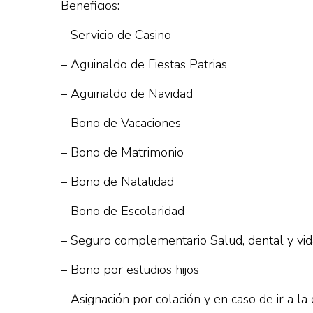
Beneficios:
– Servicio de Casino
– Aguinaldo de Fiestas Patrias
– Aguinaldo de Navidad
– Bono de Vacaciones
– Bono de Matrimonio
– Bono de Natalidad
– Bono de Escolaridad
– Seguro complementario Salud, dental y vid
– Bono por estudios hijos
– Asignación por colación y en caso de ir a la