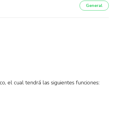
General
 el cual tendrá las siguientes funciones: