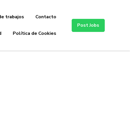
de trabajos
Contacto
Post Jobs
d
Política de Cookies