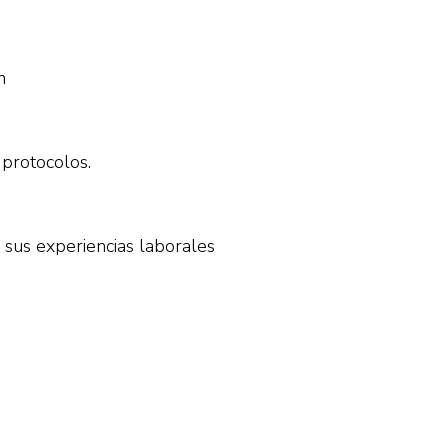
n
 protocolos.
 sus experiencias laborales