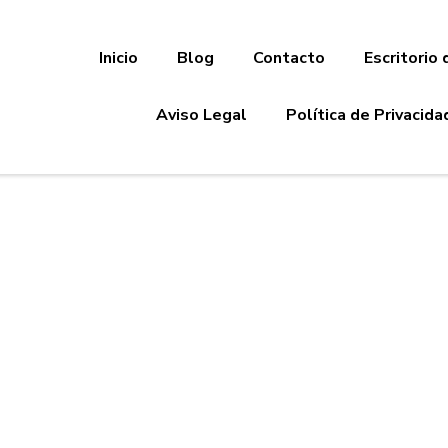
Inicio
Blog
Contacto
Escritorio 
Aviso Legal
Política de Privacida