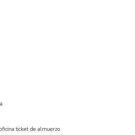
a
 oficina ticket de almuerzo