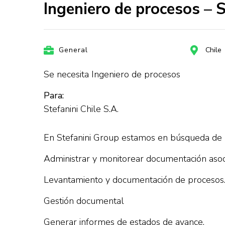
Ingeniero de procesos – S
General
Chile
Se necesita Ingeniero de procesos
Para:
Stefanini Chile S.A.
En Stefanini Group estamos en búsqueda de In
Administrar y monitorear documentación asoci
Levantamiento y documentación de procesos
Gestión documental
Generar informes de estados de avance.