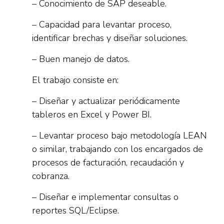
– Conocimiento de SAP deseable.
– Capacidad para levantar proceso,
identificar brechas y diseñar soluciones.
– Buen manejo de datos.
El trabajo consiste en:
– Diseñar y actualizar periódicamente
tableros en Excel y Power BI.
– Levantar proceso bajo metodología LEAN
o similar, trabajando con los encargados de
procesos de facturación, recaudación y
cobranza.
– Diseñar e implementar consultas o
reportes SQL/Eclipse.