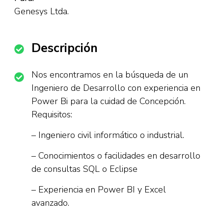
Genesys Ltda.
Descripción
Nos encontramos en la búsqueda de un
Ingeniero de Desarrollo con experiencia en
Power Bi para la cuidad de Concepción.
Requisitos:
– Ingeniero civil informático o industrial.
– Conocimientos o facilidades en desarrollo
de consultas SQL o Eclipse
– Experiencia en Power BI y Excel
avanzado.