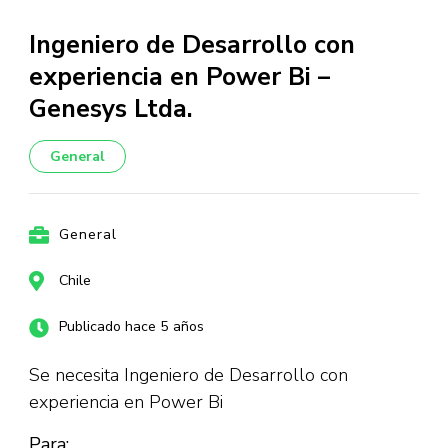
Ingeniero de Desarrollo con
experiencia en Power Bi –
Genesys Ltda.
General
General
Chile
Publicado hace 5 años
Se necesita Ingeniero de Desarrollo con
experiencia en Power Bi
Para: