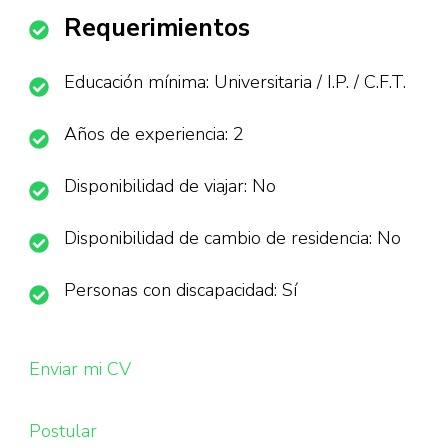
Requerimientos
Educación mínima: Universitaria / I.P. / C.F.T.
Años de experiencia: 2
Disponibilidad de viajar: No
Disponibilidad de cambio de residencia: No
Personas con discapacidad: Sí
Enviar mi CV
Postular