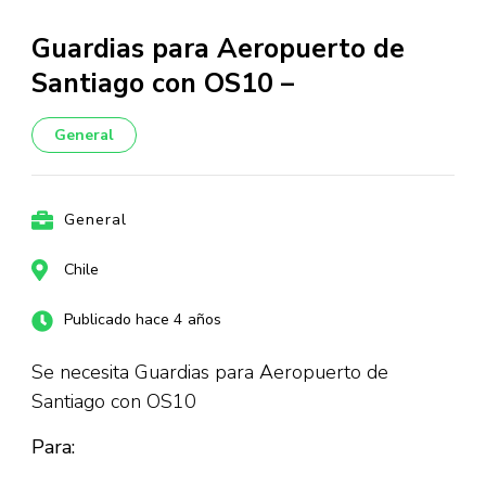
Guardias para Aeropuerto de
Santiago con OS10 –
General
General
Chile
Publicado hace 4 años
Se necesita Guardias para Aeropuerto de
Santiago con OS10
Para: