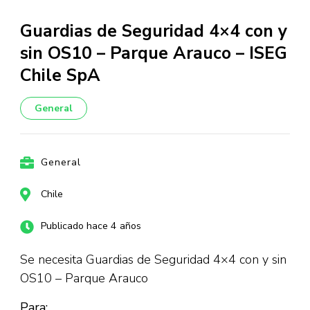
Guardias de Seguridad 4×4 con y
sin OS10 – Parque Arauco – ISEG
Chile SpA
General
General
Chile
Publicado hace 4 años
Se necesita Guardias de Seguridad 4×4 con y sin
OS10 – Parque Arauco
Para: