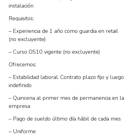
instalación
Requisitos:
– Experiencia de 1 año como guardia en retail
(no excluyente)
– Curso OS10 vigente (no excluyente)
Ofrecemos:
– Estabilidad laboral. Contrato plazo fijo y luego
indefinido
– Quincena al primer mes de permanencia en la
empresa
– Pago de sueldo último día hábil de cada mes
– Uniforme