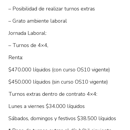
– Posibilidad de realizar turnos extras
– Grato ambiente laboral
Jornada Laboral:
– Turnos de 4×4,
Renta:
$470.000 líquidos (con curso OS10 vigente)
$450.000 líquidos (sin curso OS10 vigente)
Turnos extras dentro de contrato 4×4:
Lunes a viernes $34.000 líquidos
Sábados, domingos y festivos $38.500 líquidos