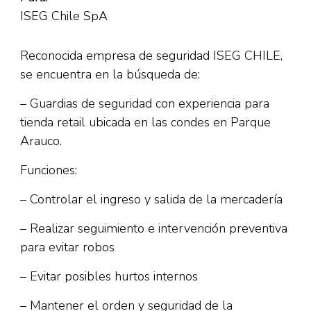
ISEG Chile SpA
Reconocida empresa de seguridad ISEG CHILE,
se encuentra en la búsqueda de:
– Guardias de seguridad con experiencia para
tienda retail ubicada en las condes en Parque
Arauco.
Funciones:
– Controlar el ingreso y salida de la mercadería
– Realizar seguimiento e intervención preventiva
para evitar robos
– Evitar posibles hurtos internos
– Mantener el orden y seguridad de la