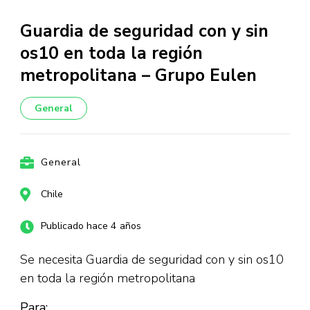
Guardia de seguridad con y sin
os10 en toda la región
metropolitana – Grupo Eulen
General
General
Chile
Publicado hace 4 años
Se necesita Guardia de seguridad con y sin os10
en toda la región metropolitana
Para: