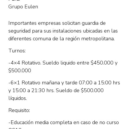
Grupo Eulen
Importantes empresas solicitan guardia de
seguridad para sus instalaciones ubicadas en las
diferentes comuna de la región metropolitana.
Turnos:
-4×4 Rotativo. Sueldo liquido entre $450.000 y
$500.000
-6×1 Rotativo mañana y tarde 07:00 a 15:00 hrs
y 15:00 a 21:30 hrs. Sueldo de $500.000
líquidos.
Requisito:
-Educación media completa en caso de no curso