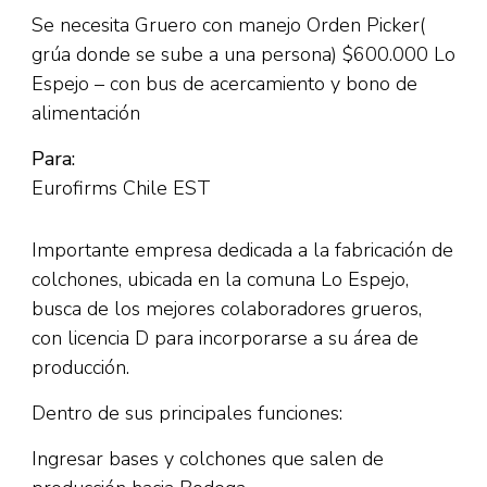
Se necesita Gruero con manejo Orden Picker(
grúa donde se sube a una persona) $600.000 Lo
Espejo – con bus de acercamiento y bono de
alimentación
Para:
Eurofirms Chile EST
Importante empresa dedicada a la fabricación de
colchones, ubicada en la comuna Lo Espejo,
busca de los mejores colaboradores grueros,
con licencia D para incorporarse a su área de
producción.
Dentro de sus principales funciones:
Ingresar bases y colchones que salen de