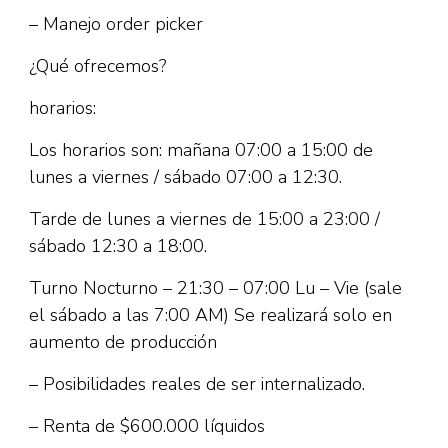
– Manejo order picker
¿Qué ofrecemos?
horarios:
Los horarios son: mañana 07:00 a 15:00 de
lunes a viernes / sábado 07:00 a 12:30.
Tarde de lunes a viernes de 15:00 a 23:00 /
sábado 12:30 a 18:00.
Turno Nocturno – 21:30 – 07:00 Lu – Vie (sale
el sábado a las 7:00 AM) Se realizará solo en
aumento de producción
– Posibilidades reales de ser internalizado.
– Renta de $600.000 líquidos