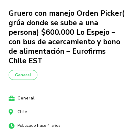
Gruero con manejo Orden Picker(
grúa donde se sube a una
persona) $600.000 Lo Espejo –
con bus de acercamiento y bono
de alimentación – Eurofirms
Chile EST
General
General
Chile
Publicado hace 4 años