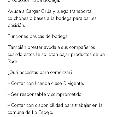
producción hacia Bodega.
Ayuda a Cargar Grúa y luego transporta
colchones o bases a la bodega para darles
posición.
Funciones básicas de bodega
También prestar ayuda a sus compañeros
cuando estos le solicitan bajar productos de un
Rack.
¿Qué necesitas para comenzar?
– Contar con licencia clase D vigente.
– Ser responsable y comprometido
– Contar con disponibilidad para trabajar en la
comuna de Lo Espejo.