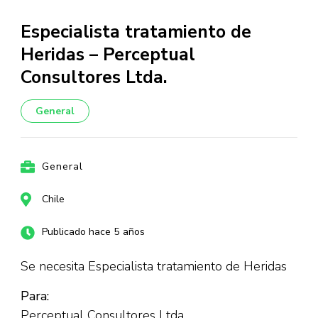
Especialista tratamiento de
Heridas – Perceptual
Consultores Ltda.
General
General
Chile
Publicado hace 5 años
Se necesita Especialista tratamiento de Heridas
Para:
Perceptual Consultores Ltda.