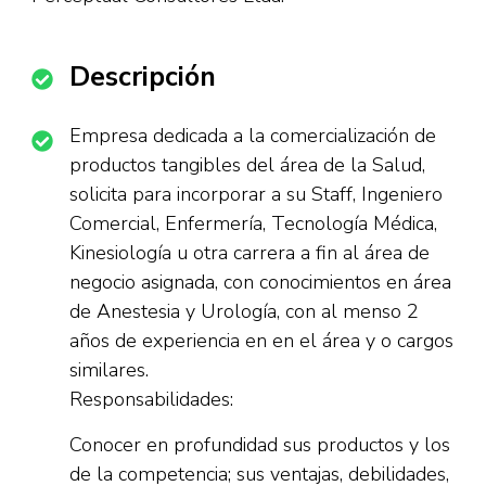
Descripción
Empresa dedicada a la comercialización de
productos tangibles del área de la Salud,
solicita para incorporar a su Staff, Ingeniero
Comercial, Enfermería, Tecnología Médica,
Kinesiología u otra carrera a fin al área de
negocio asignada, con conocimientos en área
de Anestesia y Urología, con al menso 2
años de experiencia en en el área y o cargos
similares.
Responsabilidades:
Conocer en profundidad sus productos y los
de la competencia; sus ventajas, debilidades,