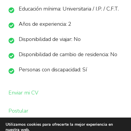
Educación mínima: Universitaria / I.P. / C.F.T.
Años de experiencia: 2
Disponibilidad de viajar: No
Disponibilidad de cambio de residencia: No
Personas con discapacidad: Sí
Enviar mi CV
Postular
Utilizamos cookies para ofrecerte la mejor experiencia en
nuestra web.