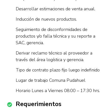
Desarrollar estimaciones de venta anual.
Inducción de nuevos productos.
Seguimiento de disconformidades de
productos y/o falla técnica y su reporte a
SAC, gerencia.
Derivar reclamo técnico al proveedor a
través del área logística y gerencia.
Tipo de contrato plazo fijo luego indefinido
Lugar de trabajo Comuna Pudahuel
Horario Lunes a Viernes 08:00 – 17:30 hrs.
Requerimientos