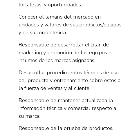
fortalezas, y oportunidades.
Conocer el tamaño del mercado en
unidades y valores de sus productos/equipos
y de su competencia.
Responsable de desarrollar el plan de
marketing y promoción de los equipos e
insumos de las marcas asignadas.
Desarrollar procedimientos técnicos de uso
del producto y entrenamiento sobre estos a
la fuerza de ventas y al cliente.
Responsable de mantener actualizada la
información técnica y comercial respecto a
su marca.
Responsable de la prueba de productos.