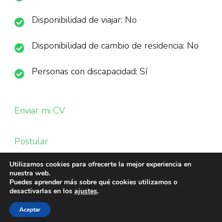
Disponibilidad de viajar: No
Disponibilidad de cambio de residencia: No
Personas con discapacidad: Sí
Enviar mi CV
Postular
Utilizamos cookies para ofrecerte la mejor experiencia en
nuestra web.
Puedes aprender más sobre qué cookies utilizamos o
desactivarlas en los
ajustes
.
Aceptar
© Copyright