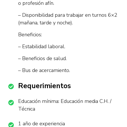
o profesión afín.
– Disponibilidad para trabajar en turnos 6×2
(mañana, tarde y noche).
Beneficios:
– Estabilidad laboral.
– Beneficios de salud.
– Bus de acercamiento.
Requerimientos
Educación mínima: Educación media C.H. /
Técnica
1 año de experiencia