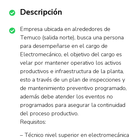
Descripción
Empresa ubicada en alrededores de
Temuco (salida norte), busca una persona
para desempeñarse en el cargo de
Electromecánico, el objetivo del cargo es
velar por mantener operativo los activos
productivos e infraestructura de la planta,
esto a través de un plan de inspecciones y
de mantenimiento preventivo programado,
además debe atender los eventos no
programados para asegurar la continuidad
del proceso productivo.
Requisitos:
– Técnico nivel superior en electromecánica