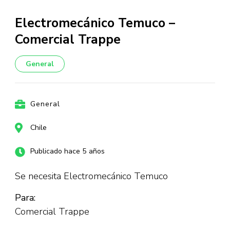
Electromecánico Temuco –
Comercial Trappe
General
General
Chile
Publicado hace 5 años
Se necesita Electromecánico Temuco
Para:
Comercial Trappe