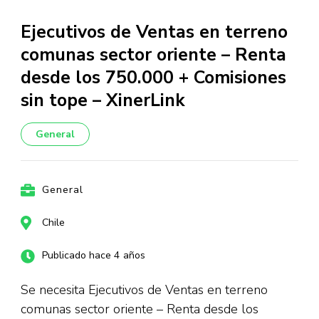
Ejecutivos de Ventas en terreno
comunas sector oriente – Renta
desde los 750.000 + Comisiones
sin tope – XinerLink
General
General
Chile
Publicado hace 4 años
Se necesita Ejecutivos de Ventas en terreno
comunas sector oriente – Renta desde los