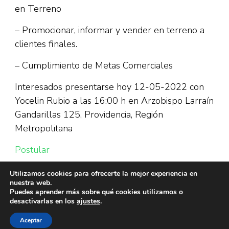
en Terreno
– Promocionar, informar y vender en terreno a
clientes finales.
– Cumplimiento de Metas Comerciales
Interesados presentarse hoy 12-05-2022 con
Yocelin Rubio a las 16:00 h en Arzobispo Larraín
Gandarillas 125, Providencia, Región
Metropolitana
Postular
Utilizamos cookies para ofrecerte la mejor experiencia en
nuestra web.
Puedes aprender más sobre qué cookies utilizamos o
desactivarlas en los
ajustes
.
Aceptar
© Copyright