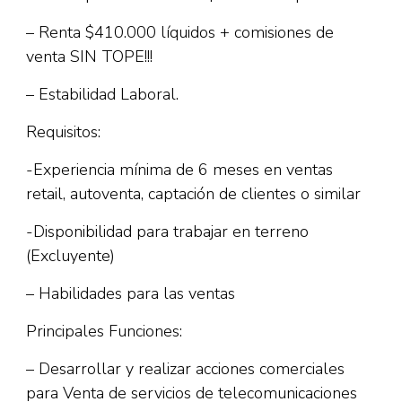
– Renta $410.000 líquidos + comisiones de
venta SIN TOPE!!!
– Estabilidad Laboral.
Requisitos:
-Experiencia mínima de 6 meses en ventas
retail, autoventa, captación de clientes o similar
-Disponibilidad para trabajar en terreno
(Excluyente)
– Habilidades para las ventas
Principales Funciones:
– Desarrollar y realizar acciones comerciales
para Venta de servicios de telecomunicaciones