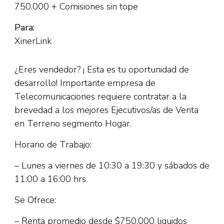
750.000 + Comisiones sin tope
Para:
XinerLink
¿Eres vendedor? ¡ Esta es tu oportunidad de
desarrollo! Importante empresa de
Telecomunicaciones requiere contratar a la
brevedad a los mejores Ejecutivos/as de Venta
en Terreno segmento Hogar.
Horario de Trabajo:
– Lunes a viernes de 10:30 a 19:30 y sábados de
11:00 a 16:00 hrs
Se Ofrece:
– Renta promedio desde $750.000 liquidos