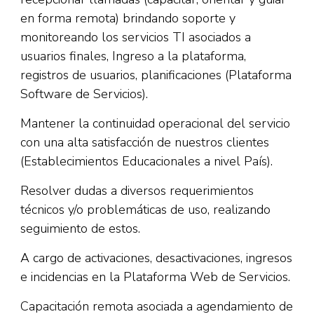
en forma remota) brindando soporte y
monitoreando los servicios TI asociados a
usuarios finales, Ingreso a la plataforma,
registros de usuarios, planificaciones (Plataforma
Software de Servicios).
Mantener la continuidad operacional del servicio
con una alta satisfacción de nuestros clientes
(Establecimientos Educacionales a nivel País).
Resolver dudas a diversos requerimientos
técnicos y/o problemáticas de uso, realizando
seguimiento de estos.
A cargo de activaciones, desactivaciones, ingresos
e incidencias en la Plataforma Web de Servicios.
Capacitación remota asociada a agendamiento de