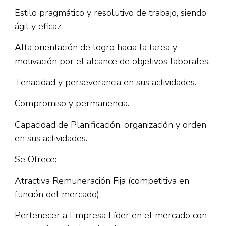
Estilo pragmático y resolutivo de trabajo, siendo
ágil y eficaz.
Alta orientación de logro hacia la tarea y
motivación por el alcance de objetivos laborales.
Tenacidad y perseverancia en sus actividades.
Compromiso y permanencia.
Capacidad de Planificación, organización y orden
en sus actividades.
Se Ofrece:
Atractiva Remuneración Fija (competitiva en
función del mercado).
Pertenecer a Empresa Líder en el mercado con