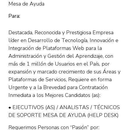
Mesa de Ayuda
Para:
Destacada, Reconocida y Prestigiosa Empresa
líder en Desarrollo de Tecnología, Innovación e
Integración de Plataformas Web para la
Administración y Gestión del Aprendizaje, con
más de 1 millón de Usuarios en el País, por
expansión y marcado crecimiento de sus Áreas y
Plataformas de Servicios, Requiere en forma
Urgente y a la Brevedad para Contratación
Inmediata a los Mejores Candidatos (as):
• EJECUTIVOS (AS) / ANALISTAS / TÉCNICOS
DE SOPORTE MESA DE AYUDA (HELP DESK)
Requerimos Personas con “Pasión” por: