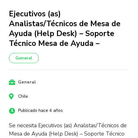
Ejecutivos (as)
Analistas/Técnicos de Mesa de
Ayuda (Help Desk) – Soporte
Técnico Mesa de Ayuda –
General
General
Chile
Publicado hace 4 años
Se necesita Ejecutivos (as) Analistas/Técnicos de
Mesa de Ayuda (Help Desk) – Soporte Técnico