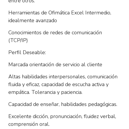
entre otros.
Herramientas de Ofimática Excel Intermedio,
idealmente avanzado
Conocimientos de redes de comunicación
(TCP/IP)
Perfil Deseable:
Marcada orientación de servicio al cliente
Altas habilidades interpersonales, comunicación
fluida y eficaz, capacidad de escucha activa y
empática. Tolerancia y paciencia.
Capacidad de enseñar, habilidades pedagógicas.
Excelente dicción, pronunciación, fluidez verbal,
comprensión oral.