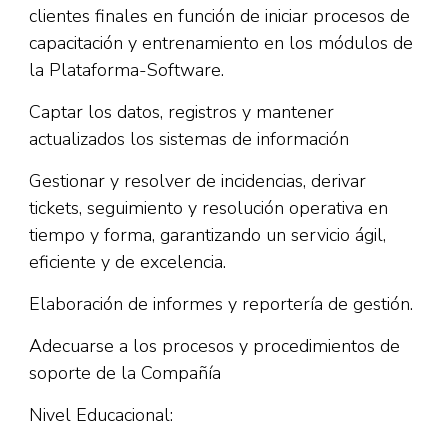
clientes finales en función de iniciar procesos de
capacitación y entrenamiento en los módulos de
la Plataforma-Software.
Captar los datos, registros y mantener
actualizados los sistemas de información
Gestionar y resolver de incidencias, derivar
tickets, seguimiento y resolución operativa en
tiempo y forma, garantizando un servicio ágil,
eficiente y de excelencia.
Elaboración de informes y reportería de gestión.
Adecuarse a los procesos y procedimientos de
soporte de la Compañía
Nivel Educacional: