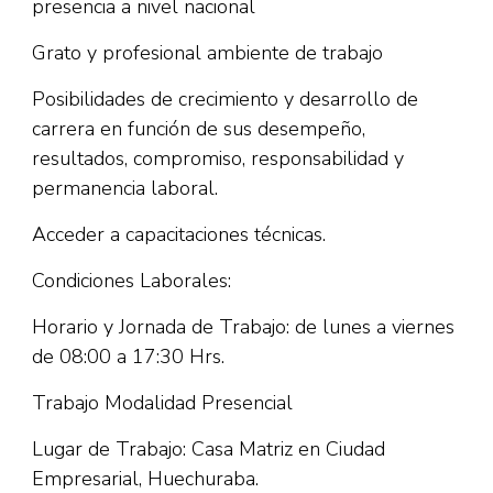
presencia a nivel nacional
Grato y profesional ambiente de trabajo
Posibilidades de crecimiento y desarrollo de
carrera en función de sus desempeño,
resultados, compromiso, responsabilidad y
permanencia laboral.
Acceder a capacitaciones técnicas.
Condiciones Laborales:
Horario y Jornada de Trabajo: de lunes a viernes
de 08:00 a 17:30 Hrs.
Trabajo Modalidad Presencial
Lugar de Trabajo: Casa Matriz en Ciudad
Empresarial, Huechuraba.