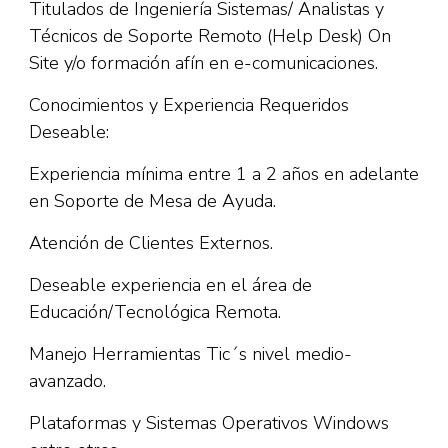
Titulados de Ingeniería Sistemas/ Analistas y
Técnicos de Soporte Remoto (Help Desk) On
Site y/o formación afín en e-comunicaciones.
Conocimientos y Experiencia Requeridos
Deseable:
Experiencia mínima entre 1 a 2 años en adelante
en Soporte de Mesa de Ayuda.
Atención de Clientes Externos.
Deseable experiencia en el área de
Educación/Tecnológica Remota.
Manejo Herramientas Tic´s nivel medio-
avanzado.
Plataformas y Sistemas Operativos Windows