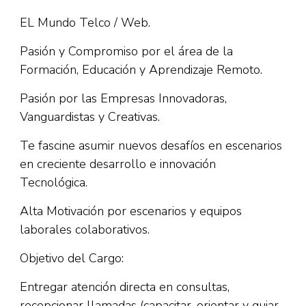
EL Mundo Telco / Web.
Pasión y Compromiso por el área de la
Formación, Educación y Aprendizaje Remoto.
Pasión por las Empresas Innovadoras,
Vanguardistas y Creativas.
Te fascine asumir nuevos desafíos en escenarios
en creciente desarrollo e innovación
Tecnológica.
Alta Motivación por escenarios y equipos
laborales colaborativos.
Objetivo del Cargo:
Entregar atención directa en consultas,
recepcionar llamadas (capacitar, orientar y guiar