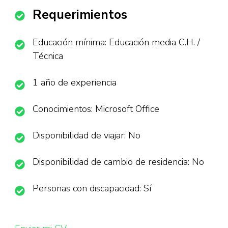
Requerimientos
Educación mínima: Educación media C.H. /
Técnica
1 año de experiencia
Conocimientos: Microsoft Office
Disponibilidad de viajar: No
Disponibilidad de cambio de residencia: No
Personas con discapacidad: Sí