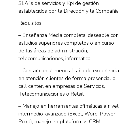
SLA`s de servicios y Kpi de gestión
establecidos por la Dirección y la Compañía.
Requisitos
– Enseñanza Media completa, deseable con
estudios superiores completos o en curso
de las áreas de administración,
telecomunicaciones, informática.
– Contar con al menos 1 año de experiencia
en atención clientes de forma presencial o
call center, en empresas de Servicios,
Telecomunicaciones o Retail.
– Manejo en herramientas ofimáticas a nivel
intermedio-avanzado (Excel, Word, Power
Point), manejo en plataformas CRM.