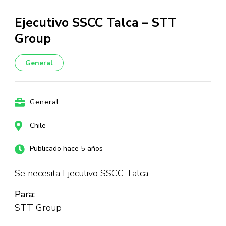
Ejecutivo SSCC Talca – STT
Group
General
General
Chile
Publicado hace 5 años
Se necesita Ejecutivo SSCC Talca
Para:
STT Group