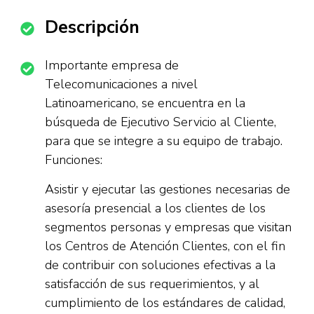
Descripción
Importante empresa de
Telecomunicaciones a nivel
Latinoamericano, se encuentra en la
búsqueda de Ejecutivo Servicio al Cliente,
para que se integre a su equipo de trabajo.
Funciones:
Asistir y ejecutar las gestiones necesarias de
asesoría presencial a los clientes de los
segmentos personas y empresas que visitan
los Centros de Atención Clientes, con el fin
de contribuir con soluciones efectivas a la
satisfacción de sus requerimientos, y al
cumplimiento de los estándares de calidad,