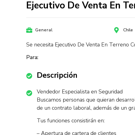
Ejecutivo De Venta En Ter
General
Chile
Se necesita Ejecutivo De Venta En Terreno Co
Para:
Descripción
Vendedor Especialista en Seguridad
Buscamos personas que quieran desarrolla
de un contrato laboral, además de un gr
Tus funciones consistirán en:
– Apertura de cartera de clientes