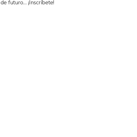
de futuro… ¡Inscríbete!