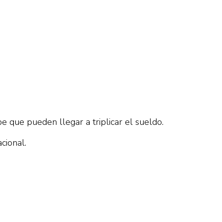
e que pueden llegar a triplicar el sueldo.
cional.