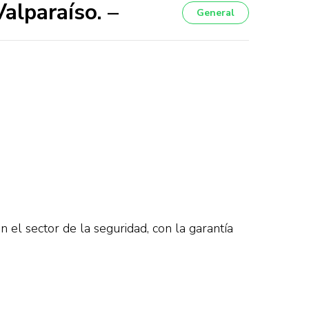
alparaíso. –
General
el sector de la seguridad, con la garantía