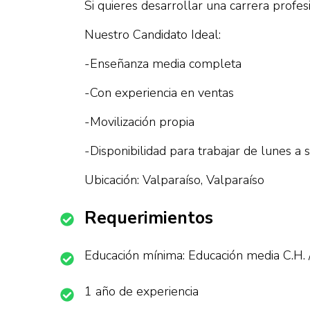
Si quieres desarrollar una carrera profe
Nuestro Candidato Ideal:
-Enseñanza media completa
-Con experiencia en ventas
-Movilización propia
-Disponibilidad para trabajar de lunes a
Ubicación: Valparaíso, Valparaíso
Requerimientos
Educación mínima: Educación media C.H. 
1 año de experiencia