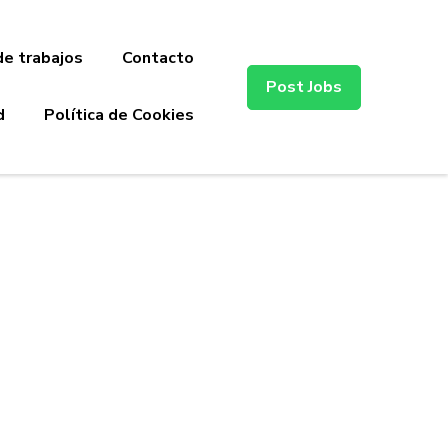
de trabajos
Contacto
Post Jobs
d
Política de Cookies