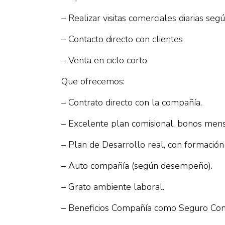
– Realizar visitas comerciales diarias se
– Contacto directo con clientes
– Venta en ciclo corto
Que ofrecemos:
– Contrato directo con la compañía.
– Excelente plan comisional, bonos mensua
– Plan de Desarrollo real, con formación 
– Auto compañía (según desempeño).
– Grato ambiente laboral.
– Beneficios Compañía como Seguro Compl