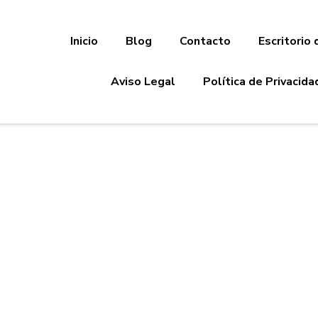
Inicio
Blog
Contacto
Escritorio 
Aviso Legal
Política de Privacida