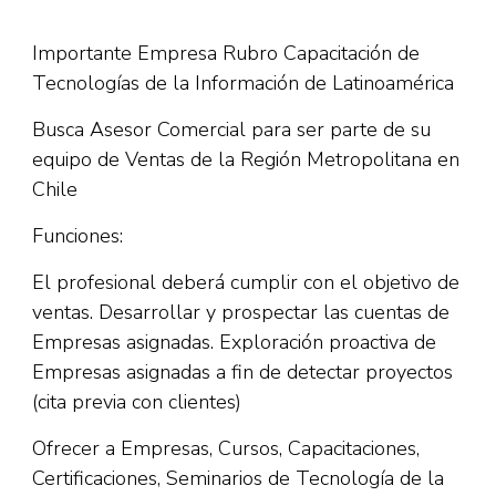
Importante Empresa Rubro Capacitación de
Tecnologías de la Información de Latinoamérica
Busca Asesor Comercial para ser parte de su
equipo de Ventas de la Región Metropolitana en
Chile
Funciones:
El profesional deberá cumplir con el objetivo de
ventas. Desarrollar y prospectar las cuentas de
Empresas asignadas. Exploración proactiva de
Empresas asignadas a fin de detectar proyectos
(cita previa con clientes)
Ofrecer a Empresas, Cursos, Capacitaciones,
Certificaciones, Seminarios de Tecnología de la