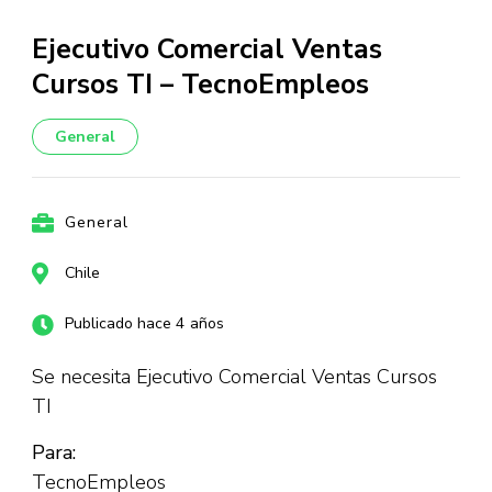
Ejecutivo Comercial Ventas
Cursos TI – TecnoEmpleos
General
General
Chile
Publicado hace 4 años
Se necesita Ejecutivo Comercial Ventas Cursos
TI
Para:
TecnoEmpleos