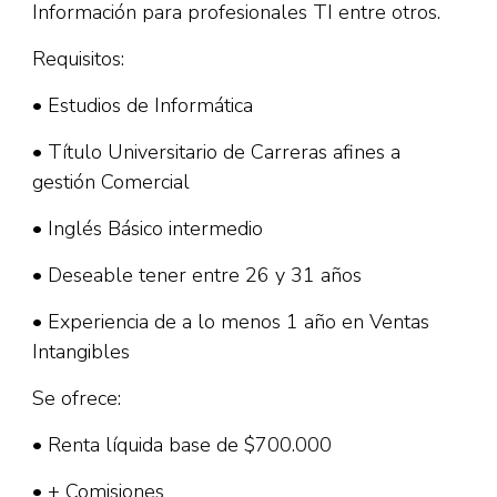
Información para profesionales TI entre otros.
Requisitos:
• Estudios de Informática
• Título Universitario de Carreras afines a
gestión Comercial
• Inglés Básico intermedio
• Deseable tener entre 26 y 31 años
• Experiencia de a lo menos 1 año en Ventas
Intangibles
Se ofrece:
• Renta líquida base de $700.000
• + Comisiones