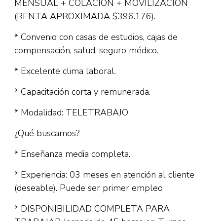
MENSUAL + COLACIÓN + MOVILIZACIÓN
(RENTA APROXIMADA $396.176).
* Convenio con casas de estudios, cajas de
compensación, salud, seguro médico.
* Excelente clima laboral.
* Capacitación corta y remunerada.
* Modalidad: TELETRABAJO
¿Qué buscamos?
* Enseñanza media completa.
* Experiencia: 03 meses en atención al cliente
(deseable). Puede ser primer empleo
* DISPONIBILIDAD COMPLETA PARA