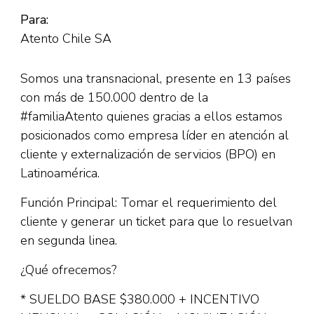
Para:
Atento Chile SA
Somos una transnacional, presente en 13 países
con más de 150.000 dentro de la
#familiaAtento quienes gracias a ellos estamos
posicionados como empresa líder en atención al
cliente y externalización de servicios (BPO) en
Latinoamérica.
Función Principal: Tomar el requerimiento del
cliente y generar un ticket para que lo resuelvan
en segunda linea.
¿Qué ofrecemos?
* SUELDO BASE $380.000 + INCENTIVO