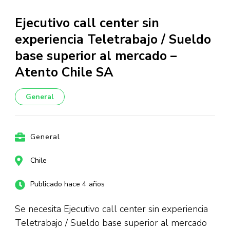
Ejecutivo call center sin
experiencia Teletrabajo / Sueldo
base superior al mercado –
Atento Chile SA
General
General
Chile
Publicado hace 4 años
Se necesita Ejecutivo call center sin experiencia
Teletrabajo / Sueldo base superior al mercado