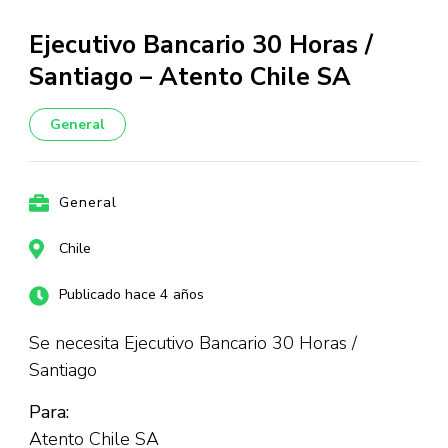
Ejecutivo Bancario 30 Horas /
Santiago – Atento Chile SA
General
General
Chile
Publicado hace 4 años
Se necesita Ejecutivo Bancario 30 Horas /
Santiago
Para:
Atento Chile SA