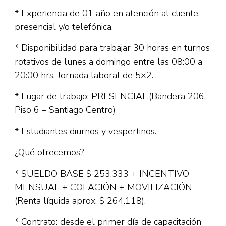
* Experiencia de 01 año en atención al cliente
presencial y/o telefónica.
* Disponibilidad para trabajar 30 horas en turnos
rotativos de lunes a domingo entre las 08:00 a
20:00 hrs. Jornada laboral de 5×2.
* Lugar de trabajo: PRESENCIAL.(Bandera 206,
Piso 6 – Santiago Centro)
* Estudiantes diurnos y vespertinos.
¿Qué ofrecemos?
* SUELDO BASE $ 253.333 + INCENTIVO
MENSUAL + COLACIÓN + MOVILIZACIÓN
(Renta líquida aprox. $ 264.118).
* Contrato: desde el primer día de capacitación