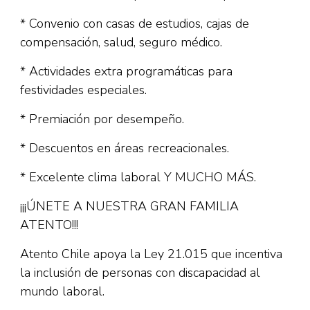
* Convenio con casas de estudios, cajas de
compensación, salud, seguro médico.
* Actividades extra programáticas para
festividades especiales.
* Premiación por desempeño.
* Descuentos en áreas recreacionales.
* Excelente clima laboral Y MUCHO MÁS.
¡¡¡ÚNETE A NUESTRA GRAN FAMILIA
ATENTO!!!
Atento Chile apoya la Ley 21.015 que incentiva
la inclusión de personas con discapacidad al
mundo laboral.