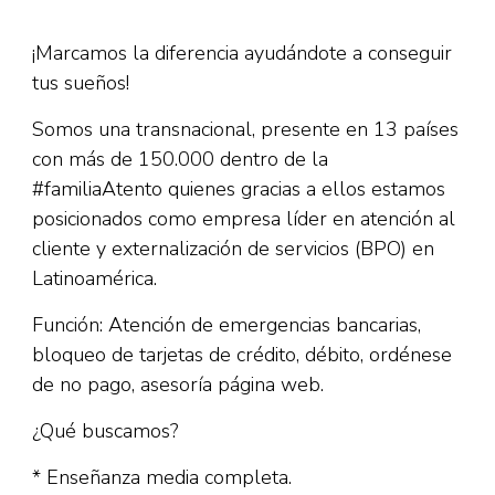
¡Marcamos la diferencia ayudándote a conseguir
tus sueños!
Somos una transnacional, presente en 13 países
con más de 150.000 dentro de la
#familiaAtento quienes gracias a ellos estamos
posicionados como empresa líder en atención al
cliente y externalización de servicios (BPO) en
Latinoamérica.
Función: Atención de emergencias bancarias,
bloqueo de tarjetas de crédito, débito, ordénese
de no pago, asesoría página web.
¿Qué buscamos?
* Enseñanza media completa.